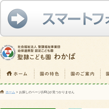
ホーム
> お探しのページ(URL)が見つかりません