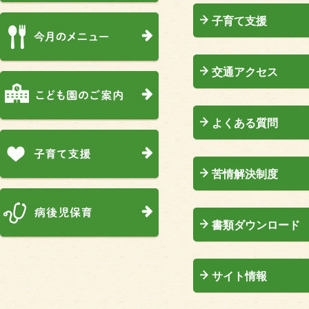
子育て支援
交通アクセス
よくある質問
苦情解決制度
書類ダウンロード
サイト情報