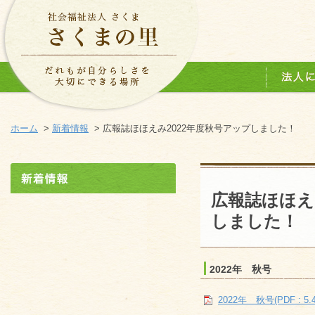
ホーム
>
新着情報
> 広報誌ほほえみ2022年度秋号アップしました！
広報誌ほほえ
しました！
2022年 秋号
2022年 秋号(PDF : 5.4