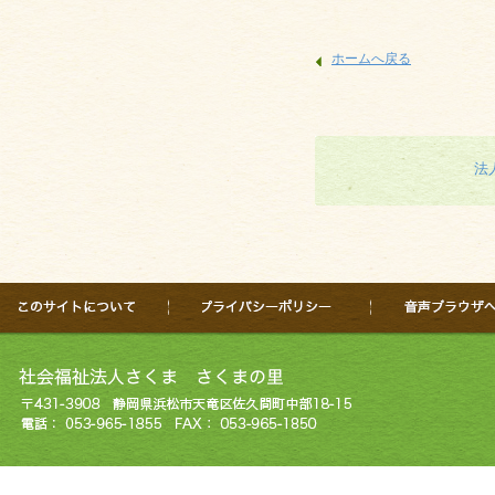
ホームへ戻る
法