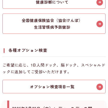
健康診断について
全国健康保険協会（協会けんぽ）
生活習慣病予防健診
各種オプション検査
ご希望に応じ、1日人間ドック、脳ドック、スペシャルド
ックに追加してご受診いただけます。
オプション検査項目一覧