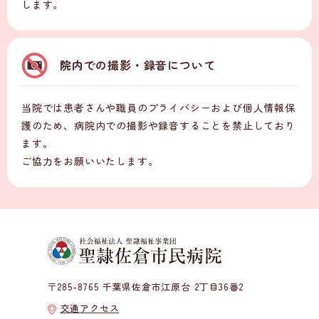
します。
院内での撮影・録音について
当院では患者さんや職員のプライバシーおよび個人情報保
護のため、病院内での撮影や録音することを禁止しており
ます。
ご協力をお願いいたします。
〒285-8765 千葉県佐倉市江原台 2丁目36番2
交通アクセス