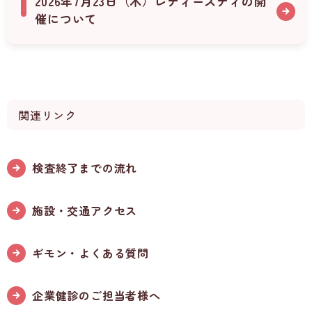
2026年7月23日（木）レディースディの開
催について
関連リンク
検査終了までの流れ
施設・交通アクセス
ギモン・よくある質問
企業健診のご担当者様へ