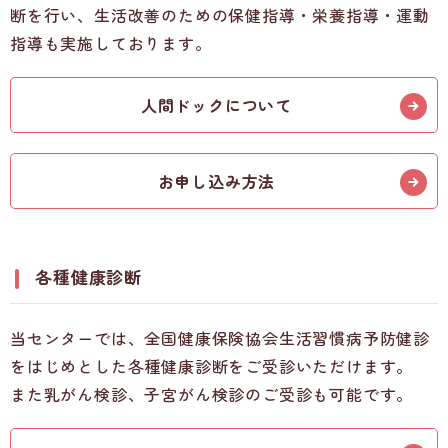
断を行い、生活改善のための保健指導・栄養指導・運動
指導も実施しております。
人間ドックについて
お申し込み方法
各種健康診断
当センターでは、全国健康保険協会生活習慣病予防健診
をはじめとした各種健康診断をご受診いただけます。
また乳がん検診、子宮がん検診のご受診も可能です。