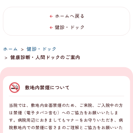
ホームへ戻る
健診・ドック
ホーム
>
健診・ドック
>
健康診断・人間ドックのご案内
敷地内禁煙について
当院では、敷地内全面禁煙のため、ご来院、ご入院中の方
は禁煙（電子タバコ含む）へのご協力をお願いいたしま
す。病院周辺におきましてもマナーをお守りいただき、病
院敷地内での禁煙に皆さまのご理解とご協力をお願いいた