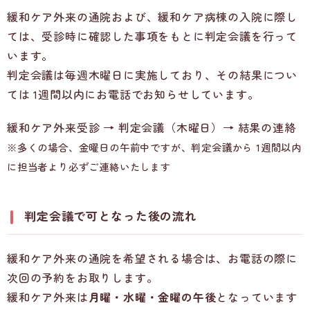
緩和ケア外来の通院および、緩和ケア病棟の入院に際し
ては、受診時に確認した事項をもとに判定会議を行って
います。
判定会議は毎週木曜日に実施しており、その結果につい
ては 1週間以内にお電話でお知らせしています。
緩和ケア外来受診 → 判定会議（木曜日）→ 結果の連絡
※多くの場合、金曜日の午前中ですが、判定会議から 1週間以内
に担当者より必ずご連絡いたします
判定会議で可となった後の流れ
緩和ケア外来の通院を希望される場合は、お電話の際に
次回の予約をお取りします。
緩和ケア外来は
月曜・水曜・金曜の午後
となっています