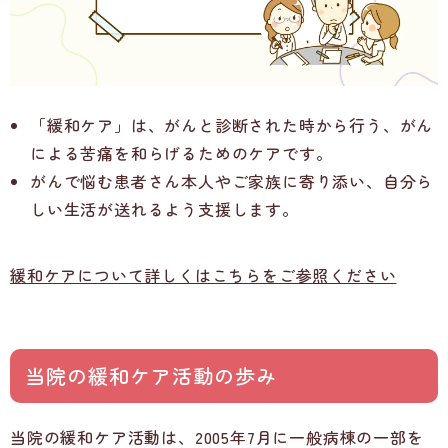
「緩和ケア」は、がんと診断された時から行う、がん
による苦痛を和らげるためのケアです。
がんで悩む患者さん本人やご家族に寄り添い、自分ら
しい生活が送れるよう支援します。
緩和ケアについて詳しくはこちらをご参照ください
当院の緩和ケア活動の歩み
当院の緩和ケア活動は、2005年7月に一般病棟の一部を