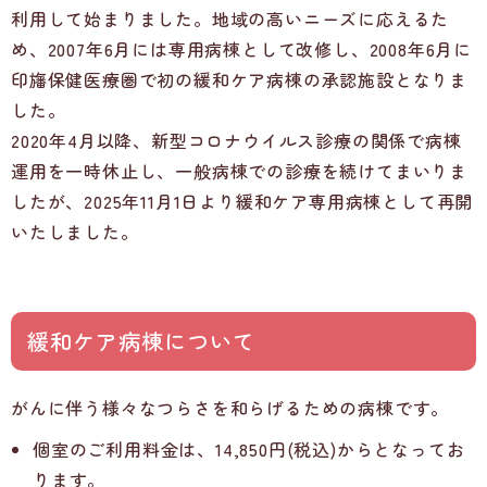
利用して始まりました。地域の高いニーズに応えるた
め、2007年6月には専用病棟として改修し、2008年6月に
印旛保健医療圏で初の緩和ケア病棟の承認施設となりま
した。
2020年4月以降、新型コロナウイルス診療の関係で病棟
運用を一時休止し、一般病棟での診療を続けてまいりま
したが、2025年11月1日より緩和ケア専用病棟として再開
いたしました。
緩和ケア病棟について
がんに伴う様々なつらさを和らげるための病棟です。
個室のご利用料金は、14,850円(税込)からとなってお
ります。