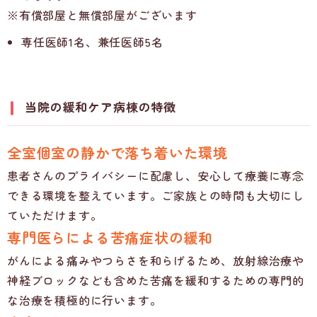
※有償部屋と無償部屋がございます
専任医師1名、兼任医師5名
当院の緩和ケア病棟の特徴
全室個室の静かで落ち着いた環境
患者さんのプライバシーに配慮し、安心して療養に専念
できる環境を整えています。ご家族との時間も大切にし
ていただけます。
専門医らによる苦痛症状の緩和
がんによる痛みやつらさを和らげるため、放射線治療や
神経ブロックなども含めた苦痛を緩和するための専門的
な治療を積極的に行います。