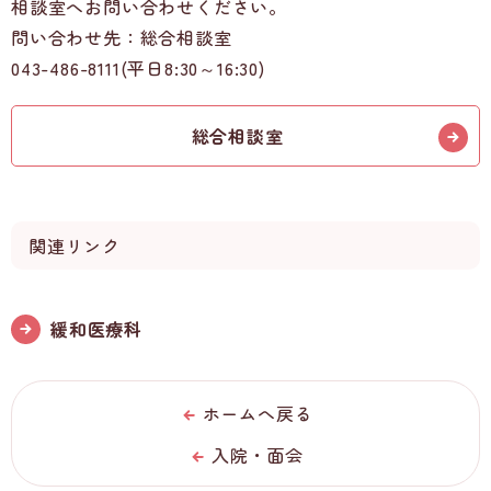
相談室へお問い合わせください。
問い合わせ先：総合相談室
043-486-8111(平日8:30～16:30)
総合相談室
関連リンク
緩和医療科
ホームへ戻る
入院・面会