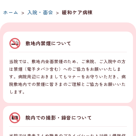
ホーム
>
入院・面会
>
緩和ケア病棟
敷地内禁煙について
当院では、敷地内全面禁煙のため、ご来院、ご入院中の方
は禁煙（電子タバコ含む）へのご協力をお願いいたしま
す。病院周辺におきましてもマナーをお守りいただき、病
院敷地内での禁煙に皆さまのご理解とご協力をお願いいた
します。
院内での撮影・録音について
当院では患者さんや職員のプライバシーおよび個人情報保