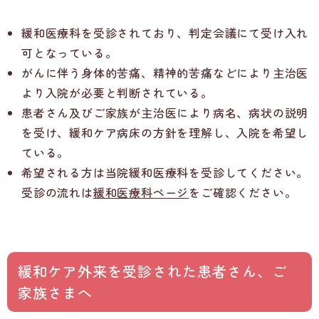
緩和医療科を受診されており、判定会議にて受け入れ
可となっている。
がんに伴う身体的苦痛、精神的苦痛などにより主治医
より入院が必要と判断されている。
患者さん及びご家族が主治医により病名、病状の説明
を受け、緩和ケア病床の方針を理解し、入院を希望し
ている。
希望される方は当院緩和医療科を受診してください。
受診の流れは
緩和医療科ページ
をご確認ください。
緩和ケア外来を受診された患者さん、ご
家族さまへ