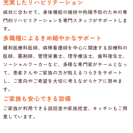
充実したリハビリテーション
病状に合わせて、身体機能の維持や拘縮予防のための専
門的リハビリテーションを専門スタッフがサポートしま
す。
多職種によるきめ細やかなサポート
緩和医療科医師、病棟看護師を中心に関連する診療科の
医師、薬剤師、管理栄養士、理学療法士、歯科衛生士、
ソーシャルワーカーなど、多様な専門家がチームとなっ
て、患者さんやご家族の方が抱えるつらさをサポート
し、ご意向やご希望を大切に考えながらケアに努めま
す。
ご家族も安心できる設備
ご家族が利用できる談話室や家族控室、キッチンもご用
意しています。