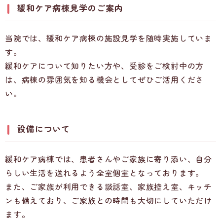
緩和ケア病棟見学のご案内
当院では、緩和ケア病棟の施設見学を随時実施していま
す。
緩和ケアについて知りたい方や、受診をご検討中の方
は、病棟の雰囲気を知る機会としてぜひご活用くださ
い。
設備について
緩和ケア病棟では、患者さんやご家族に寄り添い、自分
らしい生活を送れるよう全室個室となっております。
また、ご家族が利用できる談話室、家族控え室、キッチ
ンも備えており、ご家族との時間も大切にしていただけ
ます。