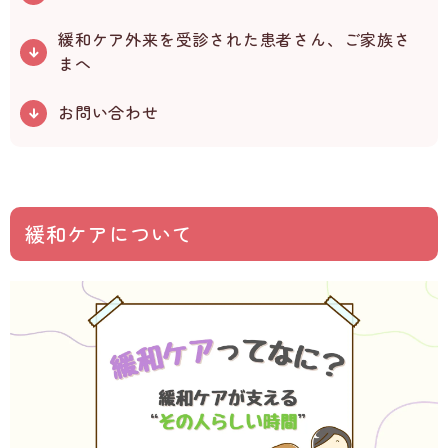
緩和ケア外来を受診された患者さん、ご家族さ
まへ
お問い合わせ
緩和ケアについて