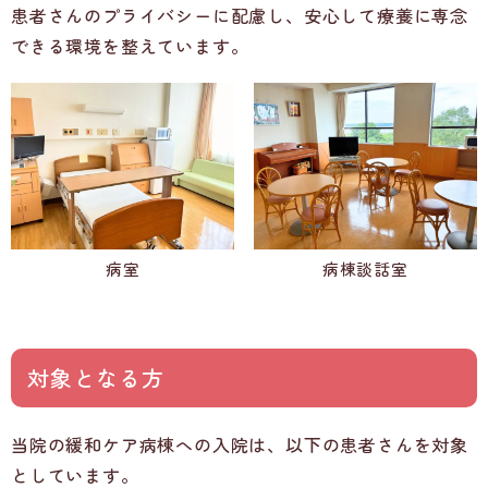
患者さんのプライバシーに配慮し、安心して療養に専念
できる環境を整えています。
病室
病棟談話室
対象となる方
当院の緩和ケア病棟への入院は、以下の患者さんを対象
としています。