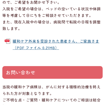
ので、ご希望をお聞かせ下さい。
入院をご希望の場合は、ベッドの空いている状況や体調
等を考慮して日にちをご相談させていただきます。
また、現在入院中の場合は、病院間で転院の日程を調整
致します。
緩和ケア外来を受診された患者さん、ご家族さま
（PDF ファイル 0.21MB）
お問い合わせ
当院の緩和ケア病棟は、がんに対する積極的治療を終え
られた方が対象となります。
ご不明な点・ご質問・緩和ケアについてのご相談は総合