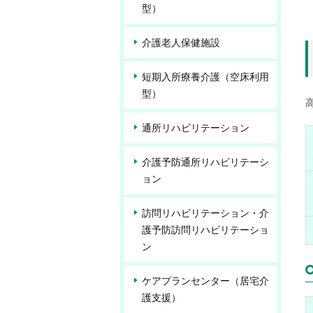
型）
介護老人保健施設
短期入所療養介護（空床利用
型）
通所リハビリテーション
介護予防通所リハビリテーシ
ョン
訪問リハビリテーション・介
護予防訪問リハビリテーショ
ン
ケアプランセンター（居宅介
護支援）