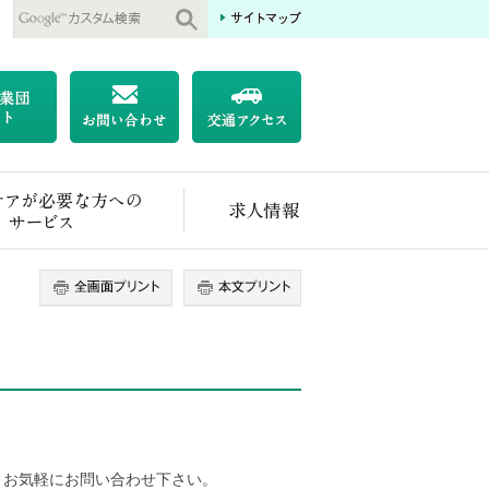
医療ケアが必要な方へのサービス
求人情報
。お気軽にお問い合わせ下さい。