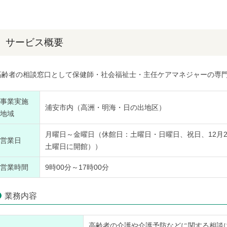
サービス概要
高齢者の相談窓口として保健師・社会福祉士・主任ケアマネジャーの専
事業実施
浦安市内（高洲・明海・日の出地区）
地域
月曜日～金曜日（休館日：土曜日・日曜日、祝日、12月2
営業日
土曜日に開館））
営業時間
9時00分～17時00分
業務内容
高齢者の介護や介護予防などに関する相談