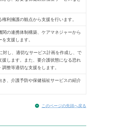
る権利擁護の観点から支援を行います。
機関の連携体制構築、ケアマネジャーから
ーを支援します。
方に対し、適切なサービス計画を作成し、で
支援します。また、要介護状態になる恐れ
・調整等適切な支援をします。
向き、介護予防や保健福祉サービスの紹介
このページの先頭へ戻る