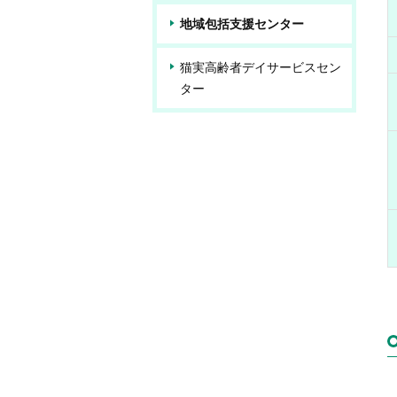
地域包括支援センター
猫実高齢者デイサービスセン
ター