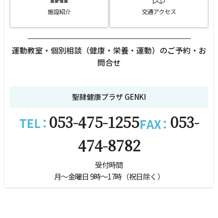
施設紹介
交通アクセス
運動教室・個別相談（健康・栄養・運動）のご予約・お
問合せ
聖隷健康プラザ GENKI
053-475-1255
053-
474-8782
受付時間
月～金曜日 9時～17時（祝日除く）