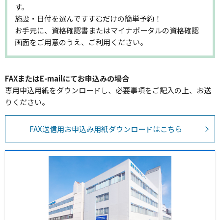
す。
施設・日付を選んですすむだけの簡単予約！
お手元に、資格確認書またはマイナポータルの資格確認
画面をご用意のうえ、ご利用ください。
FAXまたはE-mailにてお申込みの場合
専用申込用紙をダウンロードし、必要事項をご記入の上、お送
りください。
FAX送信用お申込み用紙ダウンロードはこちら