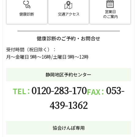
営業日
健康診断
交通アクセス
のご案内
健康診断のご予約・お問合せ
受付時間（祝日除く）
：
月～金曜日 9時～16時/土曜日 9時～12時
静岡地区予約センター
0120-283-170
053-
439-1362
協会けんぽ専用