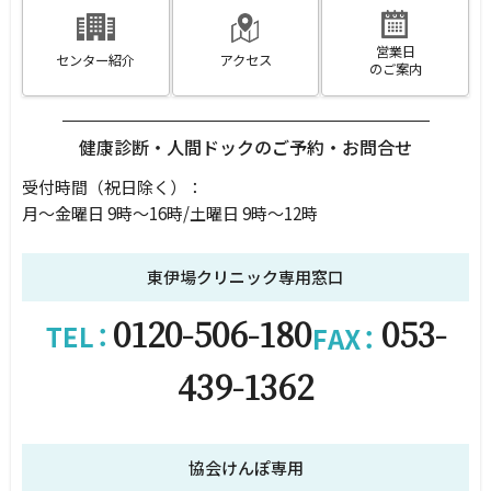
営業日
センター紹介
アクセス
のご案内
健康診断・人間ドックのご予約・お問合せ
受付時間（祝日除く）
：
月～金曜日 9時～16時/土曜日 9時～12時
東伊場クリニック専用窓口
0120-506-180
053-
439-1362
協会けんぽ専用