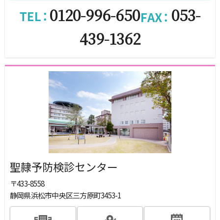
0120-996-650
053-
439-1362
聖隷予防検診センター
〒433-8558
静岡県浜松市中央区三方原町3453-1