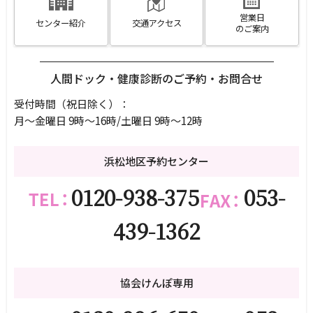
営業日
センター紹介
交通アクセス
のご案内
人間ドック・健康診断のご予約・お問合せ
受付時間（祝日除く）
：
月～金曜日 9時～16時/土曜日 9時～12時
浜松地区予約センター
0120-938-375
053-
439-1362
協会けんぽ専用