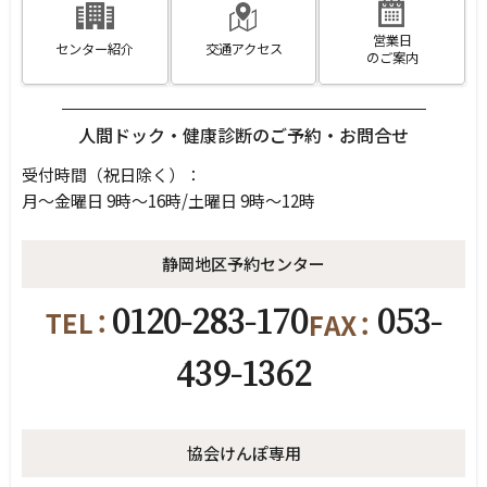
営業日
センター紹介
交通アクセス
のご案内
人間ドック・健康診断のご予約・お問合せ
受付時間（祝日除く）
：
月～金曜日 9時～16時/土曜日 9時～12時
静岡地区予約センター
0120-283-170
053-
439-1362
協会けんぽ専用