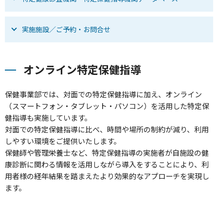
実施施設／ご予約・お問合せ
オンライン特定保健指導
保健事業部では、対面での特定保健指導に加え、オンライン
（スマートフォン・タブレット・パソコン）を活用した特定保
健指導も実施しています。
対面での特定保健指導に比べ、時間や場所の制約が減り、利用
しやすい環境をご提供いたします。
保健師や管理栄養士など、特定保健指導の実施者が自施設の健
康診断に関わる情報を活用しながら導入をすることにより、利
用者様の経年結果を踏まえたより効果的なアプローチを実現し
ます。