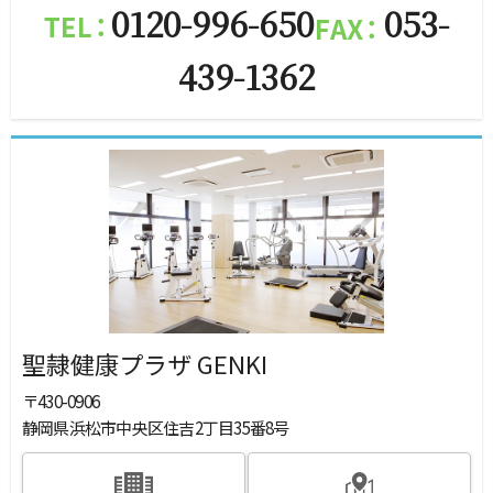
0120-996-650
053-
439-1362
聖隷健康プラザ GENKI
〒430-0906
静岡県浜松市中央区住吉2丁目35番8号