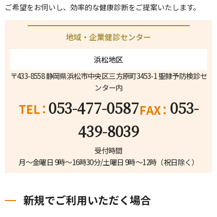
ご希望をお伺いし、効率的な健康診断をご提案いたします。
地域・企業健診センター
浜松地区
〒433-8558 静岡県浜松市中央区三方原町3453-1 聖隷予防検診セ
ンター内
053-477-0587
053-
439-8039
受付時間
月～金曜日 9時～16時30分/土曜日 9時～12時（祝日除く）
新規でご利用いただく場合