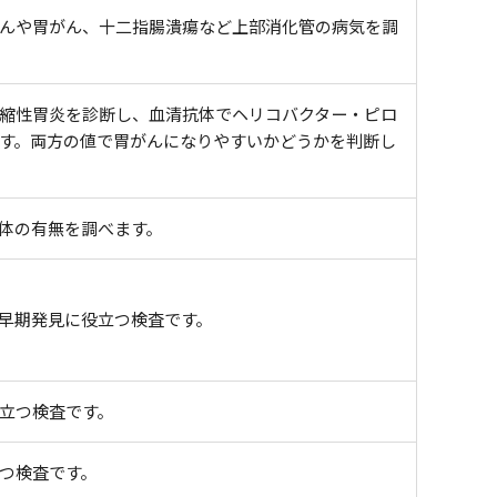
んや胃がん、十二指腸潰瘍など上部消化管の病気を調
縮性胃炎を診断し、血清抗体でヘリコバクター・ピロ
す。両方の値で胃がんになりやすいかどうかを判断し
体の有無を調べます。
早期発見に役立つ検査です。
立つ検査です。
つ検査です。