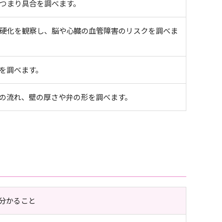
つまり具合を調べます。
硬化を観察し、脳や心臓の血管障害のリスクを調べま
を調べます。
の流れ、壁の厚さや弁の形を調べます。
分かること