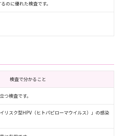
するのに優れた検査です。
検査で分かること
立つ検査です。
イリスク型HPV（ヒトパピローマウイルス）」の感染