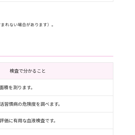
含まれない場合があります）。
検査で分かること
面積を測ります。
活習慣病の危険度を調べます。
評価に有用な血液検査です。