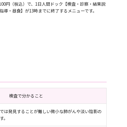
,100円（税込）で、1日人間ドック【検査・診察・結果説
指導・昼食】が13時までに終了するメニューです。
検査で分かること
では発見することが難しい微小な肺がんや淡い陰影の
す。