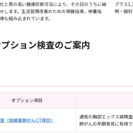
化と質の高い健康診断方法により、その日のうちに結
プラス1
せします。生活習慣改善のための保健指導、栄養指
明・個別
導も組み込まれています。
オプション検査のご案内
オプション項目
通常の胸部エックス線検査
検査（低線量肺がんCT検診）
肺がんの早期発見に有用で