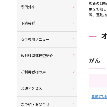
検査の自動
専門外来
果をお知ら
導、運動指
予防接種
女性専用メニュー
放射線関連検査紹介
がん
ご利用者様の声
交通アクセス
胸部CT
ご予約・お問合せ