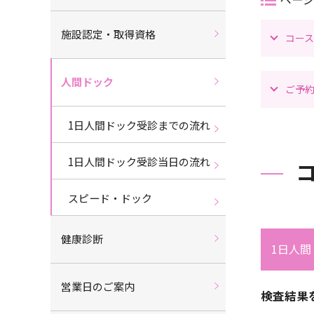
施設認定・取得資格
コー
人間ドック
ご予
1日人間ドック受診までの流れ
1日人間ドック受診当日の流れ
スピード・ドック
健康診断
1日人間
営業日のご案内
検査結果