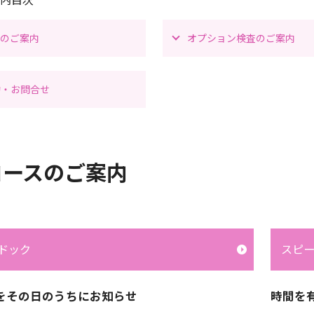
スのご案内
オプション検査のご案内
約・お問合せ
コースのご案内
ドック
スピ
をその日のうちにお知らせ
時間を