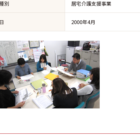
種別
居宅介護支援事業
日
2000年4月