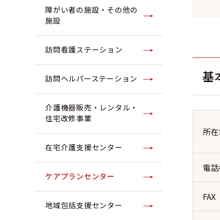
障がい者の施設・その他の
施設
訪問看護ステーション
基
訪問ヘルパーステーション
介護機器販売・レンタル・
住宅改修事業
所在
在宅介護支援センター
電話
ケアプランセンター
FAX
地域包括支援センター