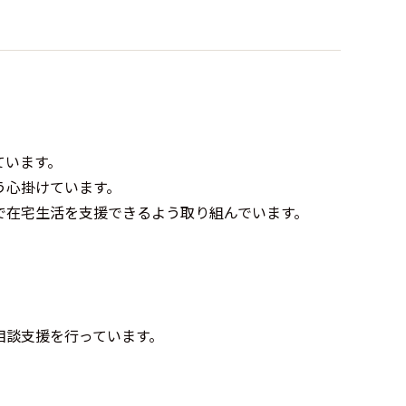
ています。
う心掛けています。
で在宅生活を支援できるよう取り組んでいます。
相談支援を行っています。