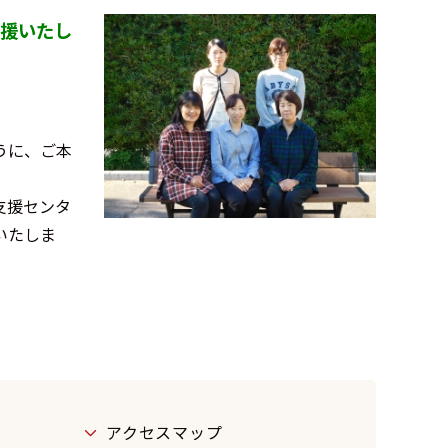
援いたし
うに、ご本
支援センタ
いたしま
アクセスマップ