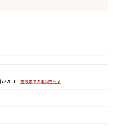
220-1
施設までの地図を見る