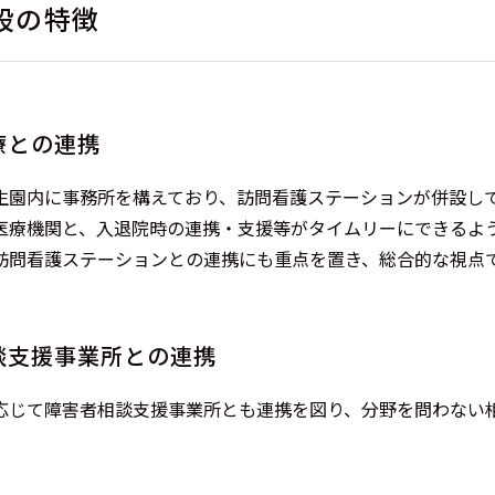
設の特徴
療との連携
生園内に事務所を構えており、訪問看護ステーションが併設し
医療機関と、入退院時の連携・支援等がタイムリーにできるよ
訪問看護ステーションとの連携にも重点を置き、総合的な視点
談支援事業所との連携
応じて障害者相談支援事業所とも連携を図り、分野を問わない