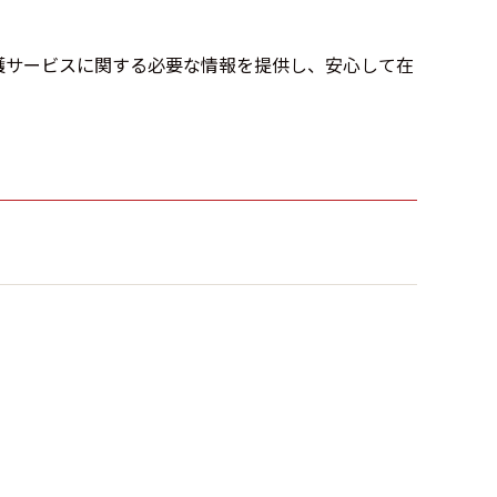
護サービスに関する必要な情報を提供し、安心して在