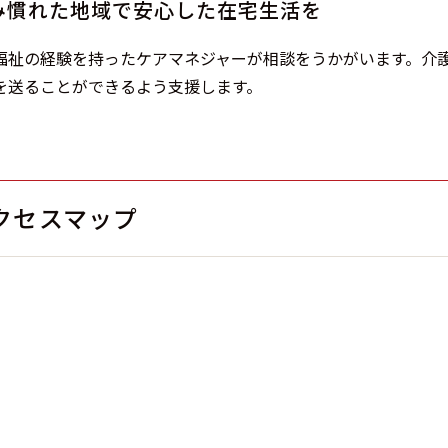
み慣れた地域で安心した在宅生活を
福祉の経験を持ったケアマネジャーが相談をうかがいます。介
を送ることができるよう支援します。
クセスマップ