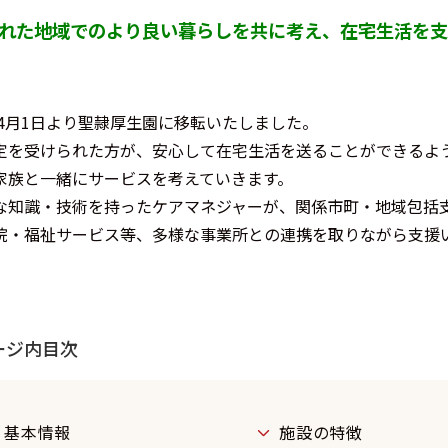
れた地域でのより良い暮らしを共に考え、在宅生活を支
9年4月1日より聖隷厚生園に移転いたしました。
定を受けられた方が、安心して在宅生活を送ることができるよ
家族と一緒にサービスを考えていきます。
な知識・技術を持ったケアマネジャーが、関係市町・地域包括
院・福祉サービス等、多様な事業所との連携を取りながら支援
ージ内目次
基本情報
施設の特徴