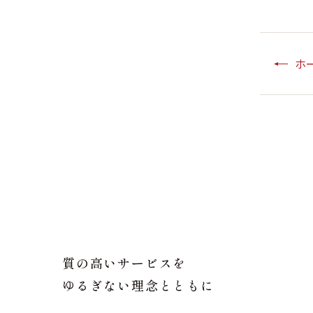
ホ
質の高いサービスを
ゆるぎない理念とともに