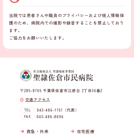
当院では患者さんや職員のプライバシーおよび個人情報保
護のため、病院内での撮影や録音することを禁止しており
ます。
ご協力をお願いいたします。
〒285-8765 千葉県佐倉市江原台 2丁目36番2
交通アクセス
TEL
043-486-1151（代表）
FAX
043-486-8696
救急・外来
在宅医療