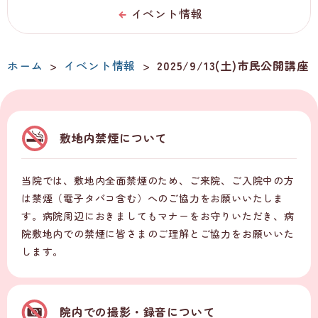
イベント情報
ホーム
>
イベント情報
>
2025/9/13(土)市民公開講座
敷地内禁煙について
当院では、敷地内全面禁煙のため、ご来院、ご入院中の方
は禁煙（電子タバコ含む）へのご協力をお願いいたしま
す。病院周辺におきましてもマナーをお守りいただき、病
院敷地内での禁煙に皆さまのご理解とご協力をお願いいた
します。
院内での撮影・録音について