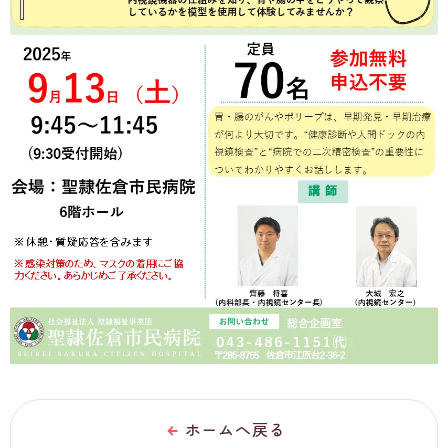
ホームへ戻る