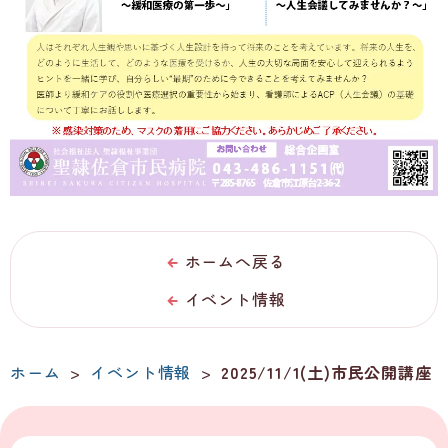
ホームへ戻る
イベント情報
ホーム
>
イベント情報
>
2025/11/1(土)市民公開講座