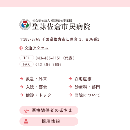
〒285-8765 千葉県佐倉市江原台 2丁目36番2
交通アクセス
TEL
043-486-1151（代表）
FAX
043-486-8696
救急・外来
在宅医療
入院・面会
診療科・部門
健診・ドック
当院について
医療関係者の皆さま
採用情報