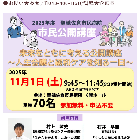
●お問い合わせ／043-486-1151(代)総合企画室