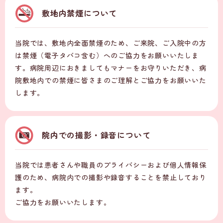
敷地内禁煙について
当院では、敷地内全面禁煙のため、ご来院、ご入院中の方
は禁煙（電子タバコ含む）へのご協力をお願いいたしま
す。病院周辺におきましてもマナーをお守りいただき、病
院敷地内での禁煙に皆さまのご理解とご協力をお願いいた
します。
院内での撮影・録音について
当院では患者さんや職員のプライバシーおよび個人情報保
護のため、病院内での撮影や録音することを禁止しており
ます。
ご協力をお願いいたします。