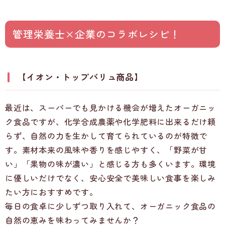
管理栄養士×企業のコラボレシピ！
【イオン・トップバリュ商品】
最近は、スーパーでも見かける機会が増えたオーガニッ
ク食品ですが、化学合成農薬や化学肥料に出来るだけ頼
らず、自然の力を生かして育てられているのが特徴で
す。素材本来の風味や香りを感じやすく、「野菜が甘
い」「果物の味が濃い」と感じる方も多くいます。環境
に優しいだけでなく、安心安全で美味しい食事を楽しみ
たい方におすすめです。
毎日の食卓に少しずつ取り入れて、オーガニック食品の
自然の恵みを味わってみませんか？