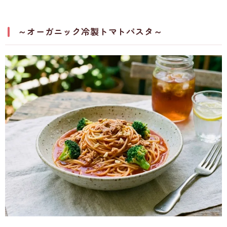
～オーガニック冷製トマトパスタ～