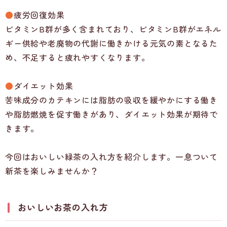
●
疲労回復効果
ビタミンB群が多く含まれており、ビタミンB群がエネル
ギー供給や老廃物の代謝に働きかける元気の素となるた
め、不足すると疲れやすくなります。
●
ダイエット効果
苦味成分のカテキンには脂肪の吸収を緩やかにする働き
や脂肪燃焼を促す働きがあり、ダイエット効果が期待で
きます。
今回はおいしい緑茶の入れ方を紹介します。一息ついて
新茶を楽しみませんか？
おいしいお茶の入れ方