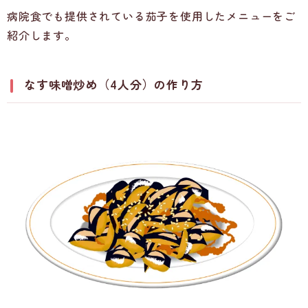
病院食でも提供されている茄子を使用したメニューをご
紹介します。
なす味噌炒め（4人分）の作り方