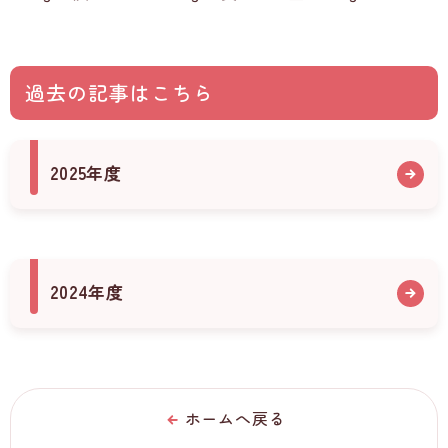
過去の記事はこちら
2025年度
2024年度
ホームへ戻る