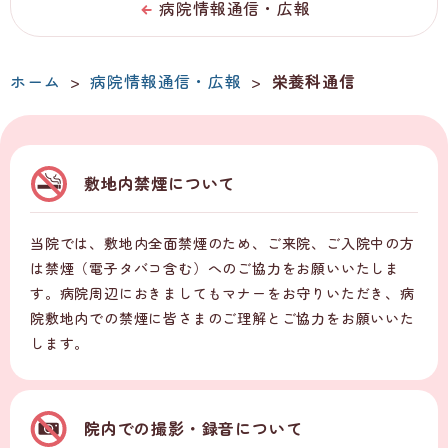
病院情報通信・広報
ホーム
>
病院情報通信・広報
>
栄養科通信
敷地内禁煙について
当院では、敷地内全面禁煙のため、ご来院、ご入院中の方
は禁煙（電子タバコ含む）へのご協力をお願いいたしま
す。病院周辺におきましてもマナーをお守りいただき、病
院敷地内での禁煙に皆さまのご理解とご協力をお願いいた
します。
院内での撮影・録音について