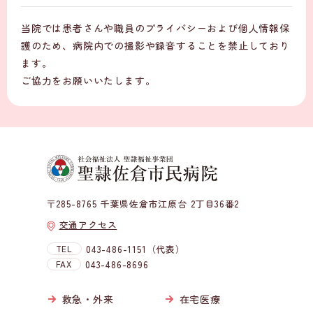
当院では患者さんや職員のプライバシーおよび個人情報保
護のため、病院内での撮影や録音することを禁止しており
ます。
ご協力をお願いいたします。
〒285-8765 千葉県佐倉市江原台 2丁目36番2
交通アクセス
TEL
043-486-1151（代表）
FAX
043-486-8696
救急・外来
在宅医療