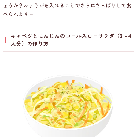
ょうか？みょうがを入れることでさらにさっぱりして食
べられます～
キャベツとにんじんのコールスローサラダ（3～4
人分）の作り方