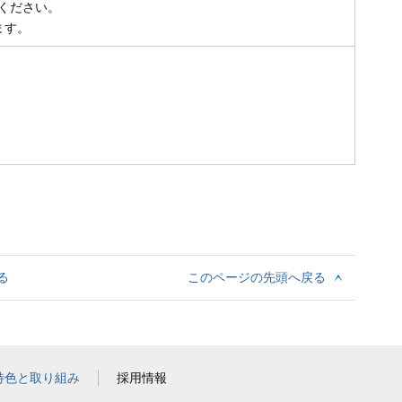
ください。
ます。
る
このページの先頭へ戻る
特色と取り組み
採用情報