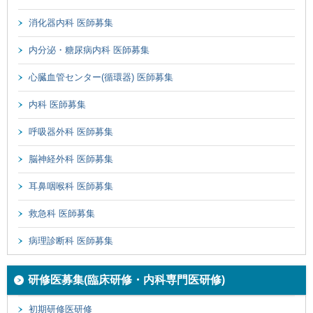
消化器内科 医師募集
内分泌・糖尿病内科 医師募集
心臓血管センター(循環器) 医師募集
内科 医師募集
呼吸器外科 医師募集
脳神経外科 医師募集
耳鼻咽喉科 医師募集
救急科 医師募集
病理診断科 医師募集
研修医募集(臨床研修・内科専門医研修)
初期研修医研修