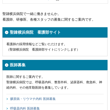
聖隷横浜病院で一緒に働きませんか。
看護師、研修医、各種スタッフの募集に関するご案内です。
聖隷横浜病院 看護部サイト
看護師の採用情報などご覧いただけます。
（聖隷横浜病院 看護師部サイトにリンクします）
医師募集
医師に関するご案内です。
聖隷横浜病院では、呼吸器内科、整形外科、泌尿器科、救急科、神
経内科、その他常勤医師を募集しています。
膠原病・リウマチ内科 医師募集
呼吸器内科 医師募集