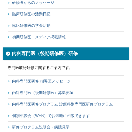
研修医からのメッセージ
臨床研修医の活動日記
臨床研修医の学会活動
初期研修医 メディア掲載情報
内科専門医（後期研修医）研修
専門医取得研修に関するご案内です。
内科専門医研修 指導医メッセージ
内科専門医（後期研修医）募集要項
内科専門医研修プログラム 診療科別専門医研修プログラム
個別相談会（WEB）でお気軽に相談できます
研修プログラム説明会・病院見学