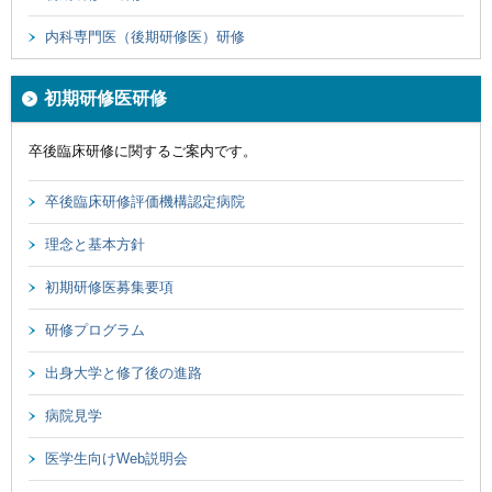
内科専門医（後期研修医）研修
初期研修医研修
卒後臨床研修に関するご案内です。
卒後臨床研修評価機構認定病院
理念と基本方針
初期研修医募集要項
研修プログラム
出身大学と修了後の進路
病院見学
医学生向けWeb説明会