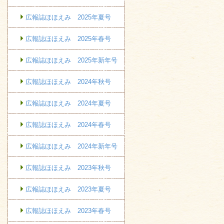
広報誌ほほえみ 2025年夏号
広報誌ほほえみ 2025年春号
広報誌ほほえみ 2025年新年号
広報誌ほほえみ 2024年秋号
広報誌ほほえみ 2024年夏号
広報誌ほほえみ 2024年春号
広報誌ほほえみ 2024年新年号
広報誌ほほえみ 2023年秋号
広報誌ほほえみ 2023年夏号
広報誌ほほえみ 2023年春号