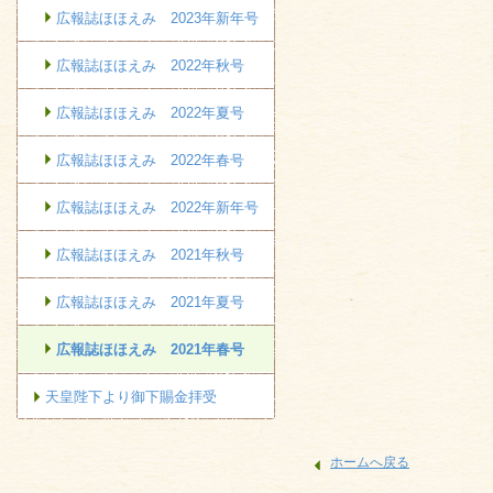
広報誌ほほえみ 2023年新年号
広報誌ほほえみ 2022年秋号
広報誌ほほえみ 2022年夏号
広報誌ほほえみ 2022年春号
広報誌ほほえみ 2022年新年号
広報誌ほほえみ 2021年秋号
広報誌ほほえみ 2021年夏号
広報誌ほほえみ 2021年春号
天皇陛下より御下賜金拝受
ホームへ戻る