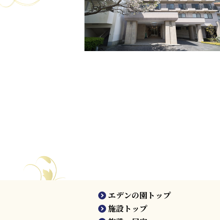
エデンの園トップ
施設トップ