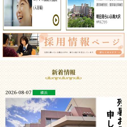
新着情報
2026-08-07
横浜