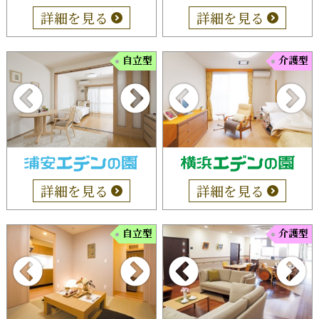
詳細を見る
詳細を見る
自立型
介護型
詳細を見る
詳細を見る
自立型
介護型