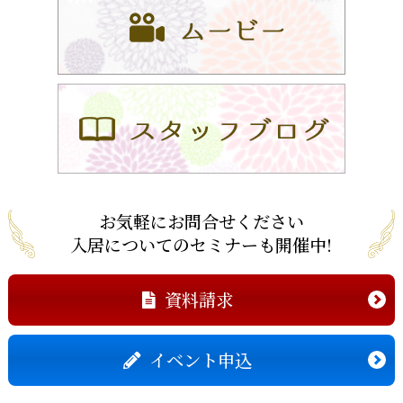
お気軽にお問合せください
入居についてのセミナーも開催中!
資料請求
イベント申込