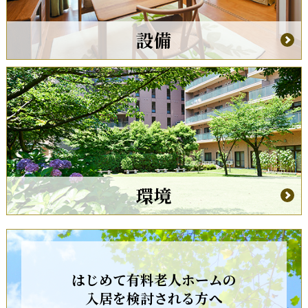
設備
環境
はじめて有料老人ホームの
入居を検討される方へ