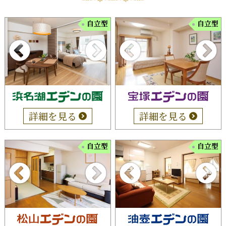
自立型
自立型
詳細を見る
詳細を見る
自立型
自立型