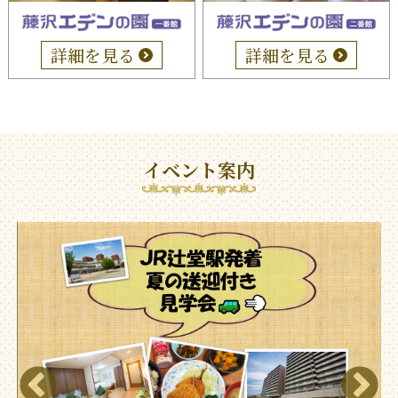
詳細を見る
詳細を見る
イベント案内