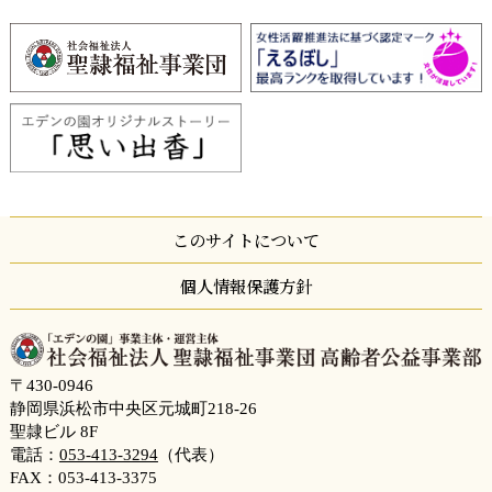
このサイトについて
個人情報保護方針
〒430-0946
静岡県浜松市中央区元城町218-26
聖隷ビル 8F
電話：
053-413-3294
（代表）
FAX：053-413-3375