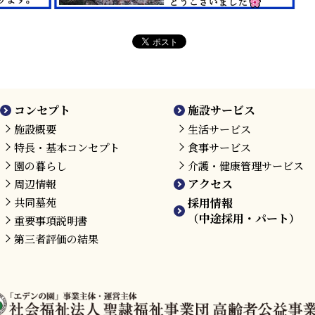
コンセプト
施設サービス
施設概要
生活サービス
特長・基本コンセプト
食事サービス
園の暮らし
介護・健康管理サービス
アクセス
周辺情報
共同墓苑
採用情報
（中途採用・パート）
重要事項説明書
第三者評価の結果