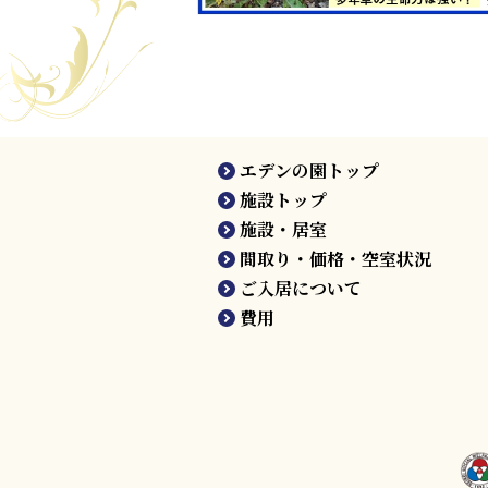
エデンの園トップ
施設トップ
施設・居室
間取り・価格・空室状況
ご入居について
費用