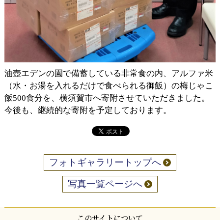
油壺エデンの園で備蓄している非常食の内、アルファ米
（水・お湯を入れるだけで食べられる御飯）の梅じゃこ
飯500食分を、横須賀市へ寄附させていただきました。
今後も、継続的な寄附を予定しております。
フォトギャラリートップへ
写真一覧ページへ
このサイトについて