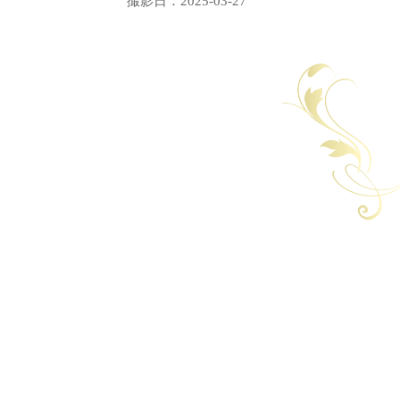
撮影日：2025-03-27