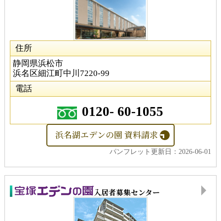
住所
静岡県浜松市
浜名区細江町中川7220-99
電話
0120-
60
-
1055
浜名湖エデンの園 資料請求
パンフレット更新日：2026-06-01
入居者募集センター