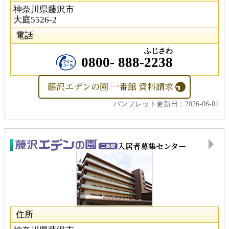
神奈川県藤沢市
大庭5526-2
電話
ふじさわ
0800-
888
-
2238
藤沢エデンの園 一番館 資料請求
パンフレット更新日：2026-06-01
入居者募集センター
住所