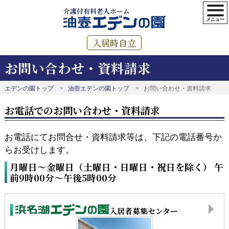
介護付有料老人ホーム
入居時自立
お問い合わせ・資料請求
エデンの園トップ
油壺エデンの園トップ
お問い合わせ・資料請求
お電話でのお問い合わせ・資料請求
お電話にてお問合せ・資料請求等は、下記の電話番号か
らお受けします。
月曜日～金曜日（土曜日・日曜日・祝日を除く） 午
前9時00分～午後5時00分
入居者募集センター