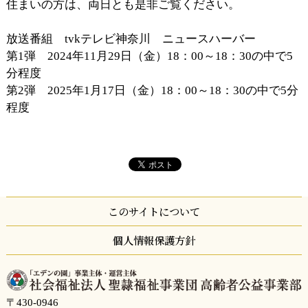
住まいの方は、両日とも是非ご覧ください。
放送番組 tvkテレビ神奈川 ニュースハーバー
第1弾 2024年11月29日（金）18：00～18：30の中で5
分程度
第2弾 2025年1月17日（金）18：00～18：30の中で5分
程度
このサイトについて
個人情報保護方針
〒430-0946