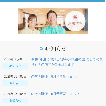
令和7年度における地域の中核的役割としての取
2026年08月06日
り組みの内容を公表致します
のぞみ園便り6月号更新しました
2026年08月06日
のぞみ園便り5月号更新しました
2026年08月06日