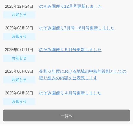
のぞみ園便り12月号更新しました
2025年12月24日
のぞみ園便り7月号・8月号更新しました
2025年08月28日
のぞみ園便り５月号更新しました
2025年07月11日
令和６年度における地域の中核的役割としての
2025年06月09日
取り組みの内容を公表致します
のぞみ園便り４月号更新しました
2025年04月28日
一覧ヘ