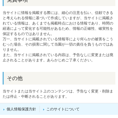
当サイトに情報を掲載する際には、細心の注意を払い、信頼できる
と考えられる情報に基づいて作成していますが、当サイトに掲載さ
れている情報は、あくまでも掲載時点における情報であり、時間の
経過によって変化する可能性があるため、情報の正確性、確実性を
保証するものではありません。
万一、当サイトに掲載されている情報等により何らかの被害をこう
むった場合、その損害に関して当園が一切の責任を負うものではあ
りません。
また、当サイトに掲載されている内容は、予告なしに変更または廃
止されることがあります。あらかじめご了承ください。
その他
当サイトまたは当サイト上のコンテンツは、予告なく変更・削除ま
たは停止・中断されることがあります。
個人情報保護方針
このサイトについて