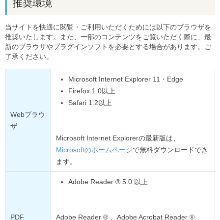
推奨環境
当サイトを快適に閲覧・ご利用いただくためには以下のブラウザを
推奨いたします。また、一部のコンテンツをご覧いただく際に、最
新のブラウザやプラグインソフトを必要とする場合があります。ご
了承ください。
Microsoft Internet Explorer 11・Edge
Firefox 1.0以上
Safari 1.2以上
Webブラウ
ザ
Microsoft Internet Explorerの最新版は、
Microsoftのホームページ
で無料ダウンロードでき
ます。
Adobe Reader ® 5.0 以上
PDF
Adobe Reader ® 、Adobe Acrobat Reader ®