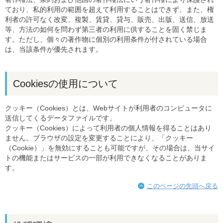
ており、私的利用の範囲を超えて利用することはできず、また、権
利者の許可なく改変、複製、賃貸、貸与、販売、出版、送信、放送
等、方法の如何を問わず第三者の利用に供することを固く禁じま
す。ただし、個々の著作物に個別の利用条件が付されている場合
は、当該条件が優先されます。
Cookiesの使用について
クッキー（Cookies）とは、Webサイトが利用者のコンピュータに
送信してくるデータファイルです。
クッキー（Cookies）によって利用者の個人情報を得ることはあり
ません。ブラウザの設定を変更することにより、「クッキー
（Cookie）」を無効にすることも可能ですが、その場合は、当サイ
トの機能またはサービスの一部が利用できなくなることがありま
す。
このページの先頭へ戻る