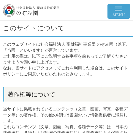
このサイトについて
このウェブサイトは社会福祉法人 聖隷福祉事業団 のぞみ園（以下、
「当園」といいます）が運営しています。
ご利用の際は、以下にご説明する各事項を前もってご了解ください
ますようお願い申し上げます。
なお、当サイトにアクセスしてこれを利用した場合は、このサイト
ポリシーにご同意いただいたものとみなします。
著作権等について
当サイトに掲載されているコンテンツ（文章、図画、写真、各種デ
ータ等）の著作権、その他の権利は当園および情報提供者に帰属し
ます。
これらコンテンツ（文章、図画、写真、各種データ等）は、日本の
著作権法、条約および他国の著作権法にいう著作権により保護され