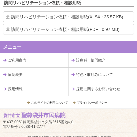
訪問リハビリテーション依頼・相談用紙
訪問リハビリテーション依頼・相談用紙(XLSX : 25.57 KB)
訪問リハビリテーション依頼・相談用紙(PDF : 0.97 MB)
メニュー
ご利用案内
診療科・部門紹介
病院概要
特色・取組みについて
採用情報
採用に関するお問い合わせ
このサイトの利用について
プライバシーポリシー
聖隷袋井市民病院
袋井市立
〒437-0061静岡県袋井市久能2515番地の1
電話番号：0538-41-2777