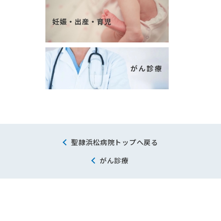
聖隷浜松病院トップへ戻る
がん診療