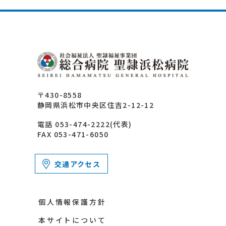
〒430-8558
静岡県浜松市中央区住吉2-12-12
電話 053-474-2222(代表)
FAX 053-471-6050
交通アクセス
個人情報保護方針
本サイトについて