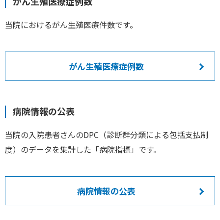
がん生殖医療症例数
当院におけるがん生殖医療件数です。
がん生殖医療症例数
病院情報の公表
当院の入院患者さんのDPC（診断群分類による包括支払制
度）のデータを集計した「病院指標」です。
病院情報の公表