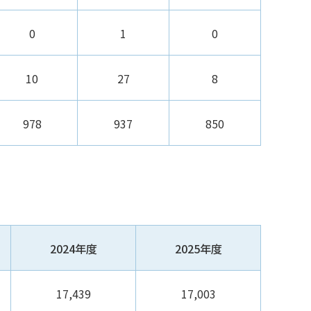
0
1
0
10
27
8
978
937
850
2024年度
2025年度
17,439
17,003