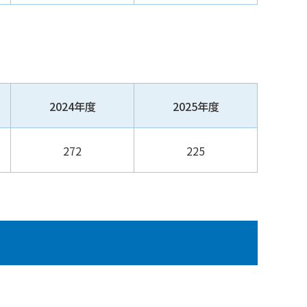
2024年度
2025年度
272
225