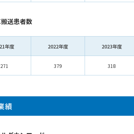
車搬送患者数
021年度
2022年度
2023年度
271
379
318
業績