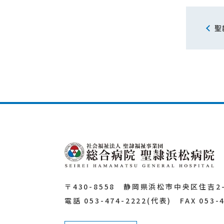
聖
〒430-8558
静岡県浜松市中央区住吉2-1
電話 053-474-2222(代表)
FAX 053-