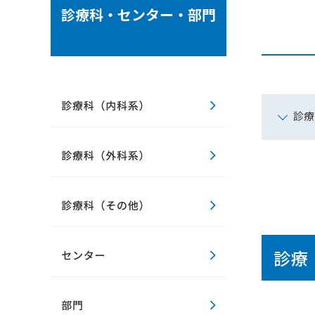
診療科・センター・部門
診療
診療