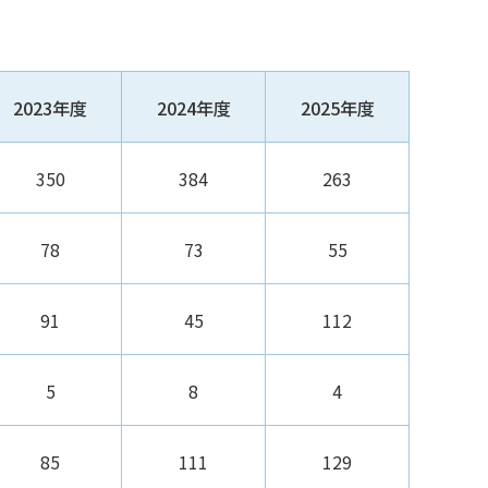
2023年度
2024年度
2025年度
350
384
263
78
73
55
91
45
112
5
8
4
85
111
129