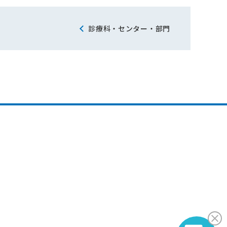
診療科・センター・部門