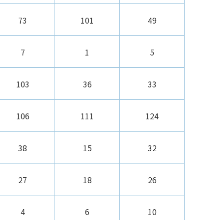
73
101
49
7
1
5
103
36
33
106
111
124
38
15
32
27
18
26
4
6
10