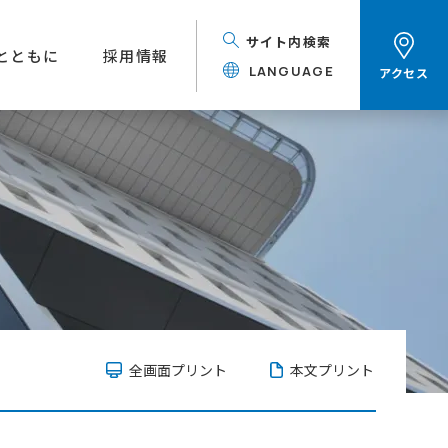
サイト内検索
とともに
採用情報
LANGUAGE
アクセス
全画面プリント
本文プリント