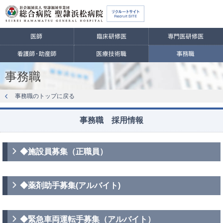
事務職
事務職のトップに戻る
事務職 採用情報
◆施設員募集（正職員）
◆薬剤助手募集(アルバイト)
◆緊急車両運転手募集（アルバイト）