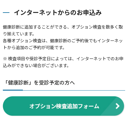
インターネットからのお申込み
健康診断に追加することができる、オプション検査を数多く取
り揃えています。
各種オプション検査は、健康診断のご予約後でもインターネッ
トから追加のご予約が可能です。
※ 検査項目や受診予定日によっては、インターネットでのお申
込みができない場合がございます。
「健康診断」を受診予定の方へ