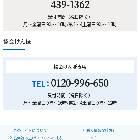
439-1362
受付時間（祝日除く）
月～金曜日 9時～16時/第2・4土曜日 9時～12時
協会けんぽ
協会けんぽ専用
0120-996-650
受付時間（祝日除く）
月～金曜日 9時～16時/第2・4土曜日 9時～12時
このサイトについて
個人情報保護方針
音声読み上げソフトへの対応
リンク