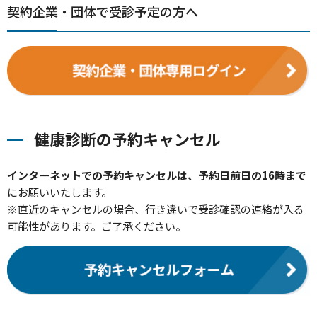
契約企業・団体で受診予定の方へ
健康診断の予約キャンセル
インターネットでの予約キャンセルは、予約日前日の16時まで
にお願いいたします。
※直近のキャンセルの場合、行き違いで受診確認の連絡が入る
可能性があります。ご了承ください。