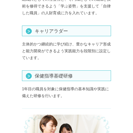
術を修得できるよう「学ぶ姿勢」を支援して「自律
した職員」の人財育成に力を入れています。
キャリアラダー
主体的かつ継続的に学び続け、豊かなキャリア形成
と能力開発ができるよう実践能力を段階別に設定し
ています。
保健指導基礎研修
1年目の職員を対象に保健指導の基本知識や実践に
備えた研修を行います。