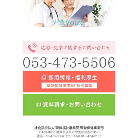
社会福祉法人 聖隷福祉事業団 聖隷保健事業部
〒430-0906 静岡県浜松市中央区住吉2-35-8
電話.053-473-5506（代）
FAX.053-474-2505