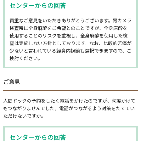
センターからの回答
貴重なご意見をいただきありがとうございます。胃カメラ
検査時に全身麻酔をご希望とのことですが、全身麻酔を
使用することのリスクを重視し、全身麻酔を使用した検
査は実施しない方針としております。なお、比較的苦痛が
少ないと言われている経鼻内視鏡も選択できますので、ご
検討ください。
ご意見
人間ドックの予約をしたく電話をかけたのですが、何度かけて
もつながりませんでした。電話がつながるよう対策をたててい
ただけないですか。
センターからの回答