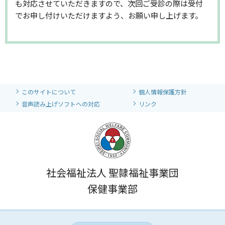
も対応させていただきますので、次回ご受診の際は受付
でお申し付けいただけますよう、お願い申し上げます。
このサイトについて
個人情報保護方針
音声読み上げソフトへの対応
リンク
社会福祉法人 聖隷福祉事業団
保健事業部