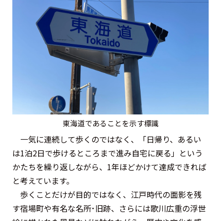
東海道であることを示す標識
一気に連続して歩くのではなく、「日帰り、あるい
は1泊2日で歩けるところまで進み自宅に戻る」という
かたちを繰り返しながら、1年ほどかけて達成できれば
と考えています。
歩くことだけが目的ではなく、江戸時代の面影を残
す宿場町や有名な名所･旧跡、さらには歌川広重の浮世