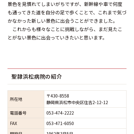
景色を見慣れてしまいがちですが、新幹線や車で何度
も通ってきた道を自分の足で歩くことで、これまで気づ
かなかった新しい景色に出会うことができました。
これからも様々なことに挑戦しながら、まだ見たこ
とがない景色に出会っていきたいと思います。
聖隷浜松病院の紹介
〒430-8558
所在地
静岡県浜松市中央区住吉2-12-12
電話番号
053-474-2222
FAX
053-471-6050
開設日
1962年3月5日