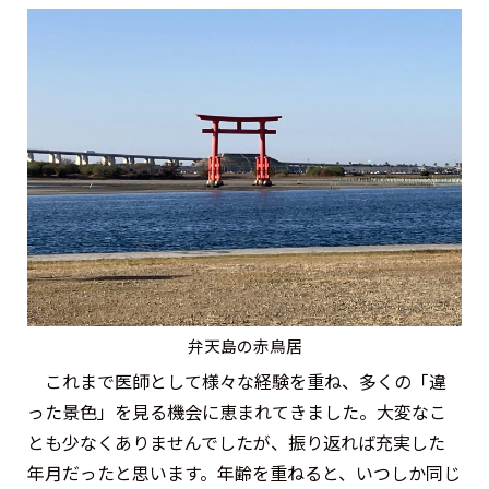
弁天島の赤鳥居
これまで医師として様々な経験を重ね、多くの「違
った景色」を見る機会に恵まれてきました。大変なこ
とも少なくありませんでしたが、振り返れば充実した
年月だったと思います。年齢を重ねると、いつしか同じ