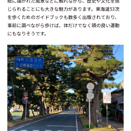
絵に描かれた風景などに触れながら、歴史や文化を感
じられることにも大きな魅力があります。東海道53次
を歩くためのガイドブックも数多く出版されており、
事前に調べながら歩けば、体だけでなく頭の良い運動
にもなりそうです。