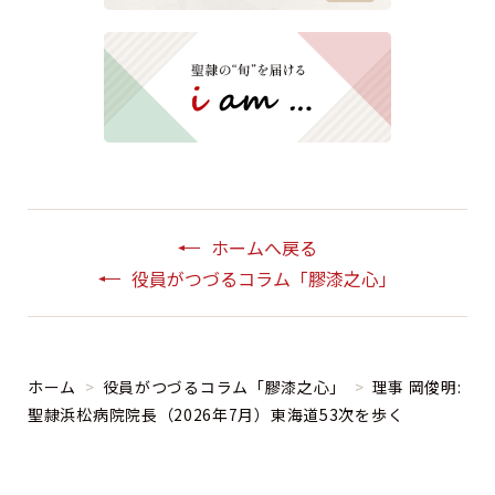
ホームへ戻る
役員がつづるコラム「膠漆之心」
ホーム
>
役員がつづるコラム「膠漆之心」
>
理事 岡俊明:
聖隷浜松病院院長（2026年7月）東海道53次を歩く