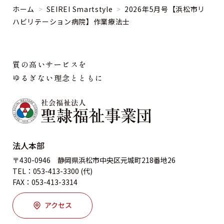
ホーム
>
SEIREI Smartstyle
>
2026年5月号【浜松市リ
ハビリテーション病院】作業療法士
質の高いサービスを
ゆるぎない理念とともに
法人本部
〒430-0946 静岡県浜松市中央区元城町218番地26
TEL：053-413-3300 (代)
FAX：053-413-3314
アクセス