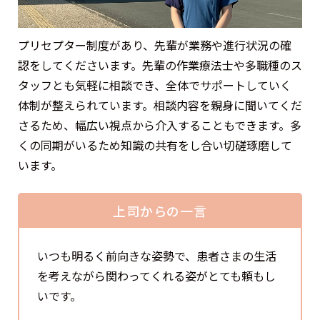
プリセプター制度があり、先輩が業務や進行状況の確
認をしてくださいます。先輩の作業療法士や多職種のス
タッフとも気軽に相談でき、全体でサポートしていく
体制が整えられています。相談内容を親身に聞いてくだ
さるため、幅広い視点から介入することもできます。多
くの同期がいるため知識の共有をし合い切磋琢磨して
います。
上司からの一言
いつも明るく前向きな姿勢で、患者さまの生活
を考えながら関わってくれる姿がとても頼もし
いです。