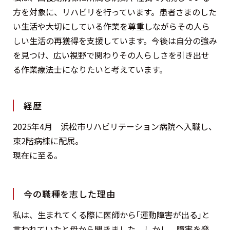
方を対象に、リハビリを行っています。患者さまのした
い生活や大切にしている作業を尊重しながらその人ら
しい生活の再獲得を支援しています。今後は自分の強み
を見つけ、広い視野で関わりその人らしさを引き出せ
る作業療法士になりたいと考えています。
経歴
2025年4月 浜松市リハビリテーション病院へ入職し、
東2階病棟に配属。
現在に至る。
今の職種を志した理由
私は、生まれてくる際に医師から｢運動障害が出る｣と
言われていたと母から聞きました。しかし、障害を発