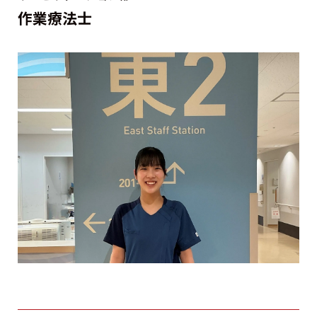
作業療法士