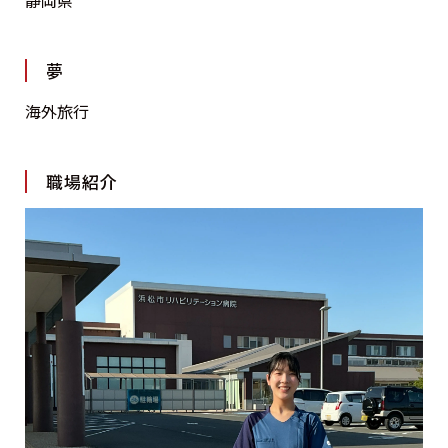
夢
海外旅行
職場紹介