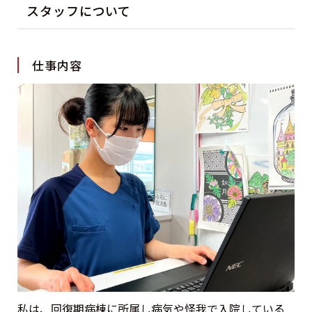
スタッフについて
仕事内容
私は、回復期病棟に所属し病気や怪我で入院している