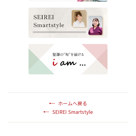
ホームへ戻る
SEIREI Smartstyle