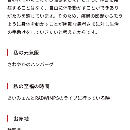
症することはなく、自由に体を動かすことができあり
がたみを感じています。そのため、疾患の影響から思う
ように身体を動かすことが困難な患者さまに対し生活
の手助けをしていきたいと考えたからです。
私の元気飯
さわやかのハンバーグ
私の至福の時間
あいみょんとRADWIMPSのライブに行っている時
出身地
静岡県