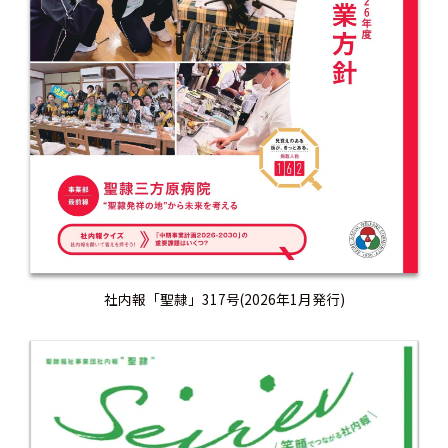
社内報「聖隷」317号(2026年1月発行)