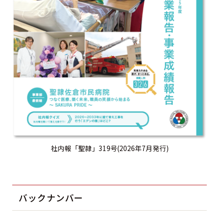
社内報「聖隷」319号(2026年7月発行)
バックナンバー