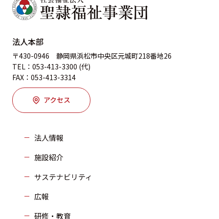
法人本部
〒430-0946 静岡県浜松市中央区元城町218番地26
TEL：053-413-3300 (代)
FAX：053-413-3314
アクセス
法人情報
施設紹介
サステナビリティ
広報
研修・教育