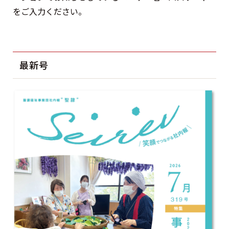
をご入力ください。
最新号