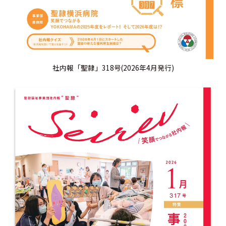
社内報「聖隷」318号(2026年4月発行)