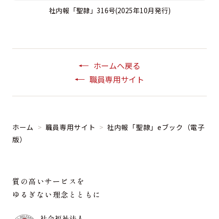
社内報「聖隷」316号(2025年10月発行)
ホームへ戻る
職員専用サイト
ホーム
>
職員専用サイト
>
社内報「聖隷」eブック（電子
版）
質の高いサービスを
ゆるぎない理念とともに