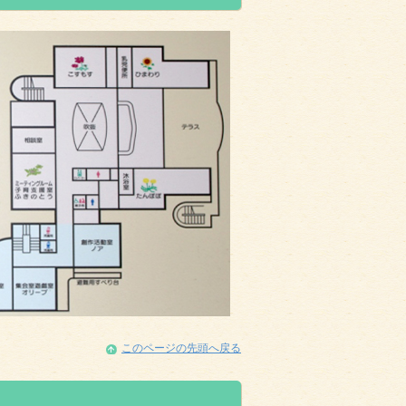
このページの先頭へ戻る