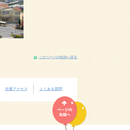
このページの先頭へ戻る
交通アクセス
よくある質問