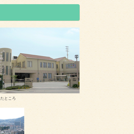
見たところ