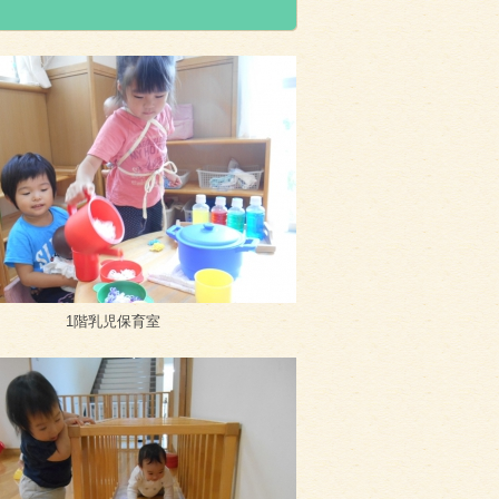
1階乳児保育室