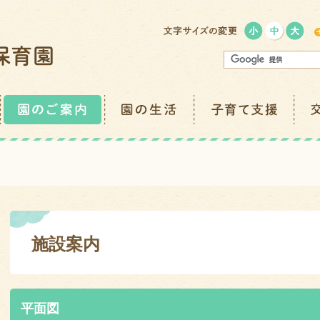
施設案内
平面図