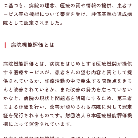
に基づき、病院の理念、医療の質や情報の提供、患者サ
ービス等の機能について審査を受け、評価基準の達成病
院として認定されました。
病院機能評価とは
病院機能評価とは、病院をはじめとする医療機関が提供
する医療サービスが、患者さんの望む内容と質として提
供されているか、診療活動の中で発生する問題点をきち
んと改善されているか、また改善の努力を怠っていない
かなど、病院の現状と問題点を明確にするため、第三者
による評価を行い、改善が認められる病院に対して認定
証を発行されるものです。財団法人日本医療機能評価機
構によって運営されています。