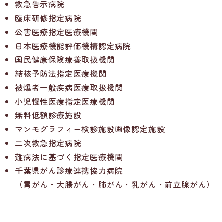
救急告示病院
臨床研修指定病院
公害医療指定医療機関
日本医療機能評価機構認定病院
国民健康保険療養取扱機関
結核予防法指定医療機関
被爆者一般疾病医療取扱機関
小児慢性医療指定医療機関
無料低額診療施設
マンモグラフィー検診施設画像認定施設
二次救急指定病院
難病法に基づく指定医療機関
千葉県がん診療連携協力病院
（胃がん・大腸がん・肺がん・乳がん・前立腺がん）