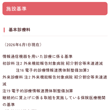
施設基準
基本診療料
（2026年6月1日現在）
情報通信機器を用いた診療に係る基準
初診料 注2 外来機能報告対象病院 紹介割合等未達逓減
注16 電子的診療情報連携体制整備加算3
外来診療料 注2 外来機能報告対象病院 紹介割合等未達逓
減
注19 電子的診療情報連携体制整備加算
継続的に賃上げに係る取組を実施している保険医療機関
の基準