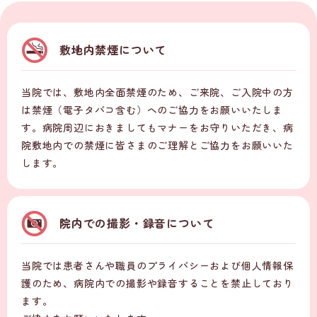
敷地内禁煙について
当院では、敷地内全面禁煙のため、ご来院、ご入院中の方
は禁煙（電子タバコ含む）へのご協力をお願いいたしま
す。病院周辺におきましてもマナーをお守りいただき、病
院敷地内での禁煙に皆さまのご理解とご協力をお願いいた
します。
院内での撮影・録音について
当院では患者さんや職員のプライバシーおよび個人情報保
護のため、病院内での撮影や録音することを禁止しており
ます。