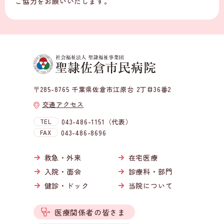
ご協力をお願いいたします。
〒285-8765 千葉県佐倉市江原台 2丁目36番2
交通アクセス
TEL
043-486-1151（代表）
FAX
043-486-8696
救急・外来
在宅医療
入院・面会
診療科・部門
健診・ドック
当院について
医療関係者の皆さま