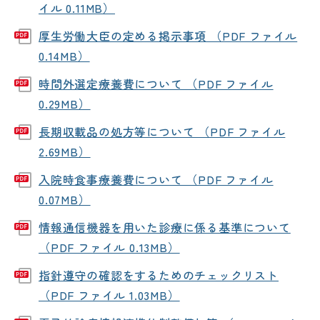
イル 0.11MB）
厚生労働大臣の定める掲示事項 （PDF ファイル
0.14MB）
時間外選定療養費について （PDF ファイル
0.29MB）
長期収載品の処方等について （PDF ファイル
2.69MB）
入院時食事療養費について （PDF ファイル
0.07MB）
情報通信機器を用いた診療に係る基準について
（PDF ファイル 0.13MB）
指針遵守の確認をするためのチェックリスト
（PDF ファイル 1.03MB）