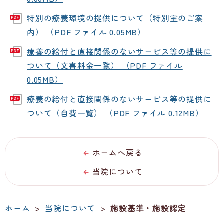
特別の療養環境の提供について（特別室のご案
内） （PDF ファイル 0.05MB）
療養の給付と直接関係のないサービス等の提供に
ついて（文書料金一覧） （PDF ファイル
0.05MB）
療養の給付と直接関係のないサービス等の提供に
ついて（自費一覧） （PDF ファイル 0.12MB）
ホームへ戻る
当院について
ホーム
>
当院について
>
施設基準・施設認定