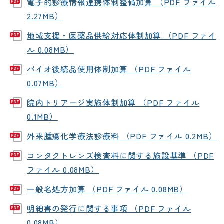
電子的診療情報連携体制整備加算 （PDF ファイル
2.27MB）
地域支援・医薬品供給対応体制加算 （PDF ファイ
ル 0.08MB）
バイオ後続品使用体制加算 （PDF ファイル
0.07MB）
院内トリアージ実施体制加算 （PDF ファイル
0.1MB）
外来腫瘍化学療法診療料 （PDF ファイル 0.2MB）
コンタクトレンズ検査料に関する施設基準 （PDF
ファイル 0.08MB）
一般名処方加算 （PDF ファイル 0.08MB）
明細書の発行に関する事項 （PDF ファイル
0.08MB）