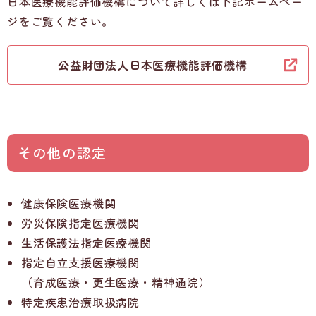
日本医療機能評価機構について詳しくは下記ホームペー
ジをご覧ください。
公益財団法人日本医療機能評価機構
その他の認定
健康保険医療機関
労災保険指定医療機関
生活保護法指定医療機関
指定自立支援医療機関
（育成医療・更生医療・精神通院）
特定疾患治療取扱病院