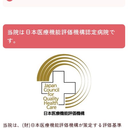
当院は日本医療機能評価機構認定病院で
す。
当院は、(財)日本医療機能評価機構が策定する評価基準