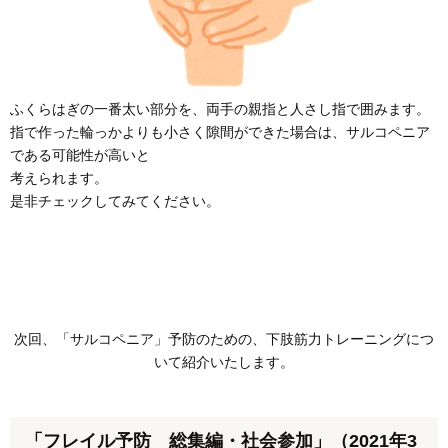
ふくらはぎの一番太い部分を、両手の親指と人さし指で囲みます。
指で作った輪っかよりも小さく隙間ができた場合は、サルコペニア
である可能性が高いと
考えられます。
是非チェックしてみてください。
次回、「サルコペニア」予防のための、下肢筋力トレーニングにつ
いて紹介いたします。
「フレイル予防 総集編・社会参加」（2021年3