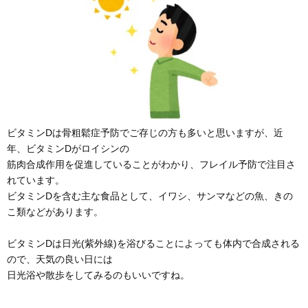
ビタミンDは骨粗鬆症予防でご存じの方も多いと思いますが、近
年、ビタミンDがロイシンの
筋肉合成作用を促進していることがわかり、フレイル予防で注目さ
れています。
ビタミンDを含む主な食品として、イワシ、サンマなどの魚、きの
こ類などがあります。
ビタミンDは日光(紫外線)を浴びることによっても体内で合成される
ので、天気の良い日には
日光浴や散歩をしてみるのもいいですね。