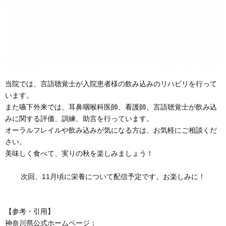
当院では、言語聴覚士が入院患者様の飲み込みのリハビリを行って
います。
また嚥下外来では、耳鼻咽喉科医師、看護師、言語聴覚士が飲み込
みに関する評価、訓練、助言を行っています。
オーラルフレイルや飲み込みが気になる方は、お気軽にご相談くだ
さい。
美味しく食べて、実りの秋を楽しみましょう！
次回、11月頃に栄養について配信予定です。お楽しみに！
【参考・引用】
神奈川県公式ホームページ：