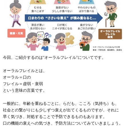
今回、ご紹介するのは“オーラルフレイル”についてです。
オーラルフレイルとは、
オーラル＝口の
フレイル＝虚弱・衰弱
という意味の言葉です。
一般的に、年齢を重ねるごとに、らだも、こころ（気持ち）も、
社会との繋がりにも少しずつ衰えが出てくるものですが、それに
早く気づき、対処することで予防できるものもあります。
口の機能の衰えへの気づき、予防方法についてみていきましょう。