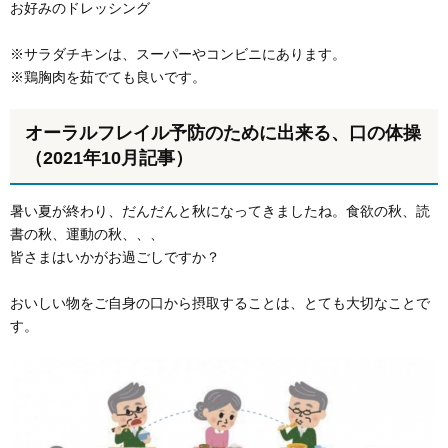
お好みのドレッシング
※サラダチキンは、スーパーやコンビニにあります。
※鶏胸肉を茹でても良いです。
オーラルフレイル予防のために出来る、口の体操
（2021年10月記事）
暑い夏が終わり、だんだんと秋になってきましたね。食欲の秋、読
書の秋、運動の秋、、、
皆さまはいかがお過ごしですか？
おいしい物をご自身の口から摂取することは、とても大切なことで
す。