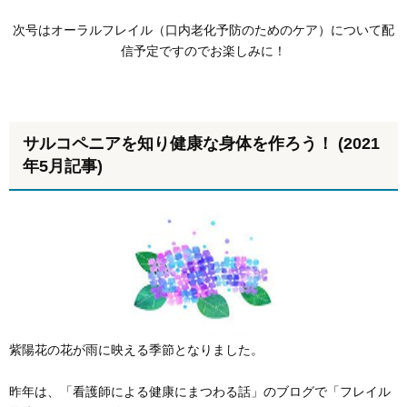
次号はオーラルフレイル（口内老化予防のためのケア）について配
信予定ですのでお楽しみに！
サルコペニアを知り健康な身体を作ろう！ (2021
年5月記事)
紫陽花の花が雨に映える季節となりました。
昨年は、「看護師による健康にまつわる話」のブログで「フレイル