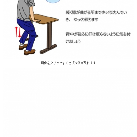
画像をクリックすると拡大版が見れます