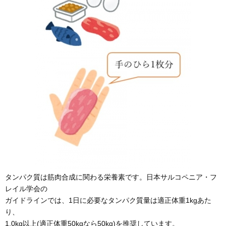
タンパク質は筋肉合成に関わる栄養素です。日本サルコペニア・フ
レイル学会の
ガイドラインでは、1日に必要なタンパク質量は適正体重1kgあた
り、
1.0kg以上(適正体重50kgなら50kg)を推奨しています。