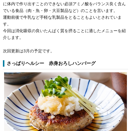
に体内で作り出すことのできない必須アミノ酸をバランス良く含ん
でいる食品（肉・魚・卵・大豆製品など）のことを言います。
運動前後で牛乳など手軽な乳製品をとることもよいとされていま
す。
今回は消化吸収の良いたんぱく質を摂ることに適したメニューを紹
介します。
次回更新は3月の予定です。
さっぱりヘルシー 赤身おろしハンバーグ