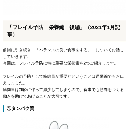
「フレイル予防 栄養編 後編」（2021年1月記
事）
前回に引き続き、「バランスの良い食事をする」 についてお話し
していきます。
今回は、フレイル予防に特に重要な栄養素を2つご紹介します。
フレイルの予防として筋肉量が重要だということは運動編でもお伝
えしました。
筋肉量は加齢に伴って減少してしまうので、食事でも筋肉をつくる
働きを助けてあげることが大切です。
①タンパク質