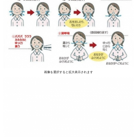
画像を選択すると拡大表示されます