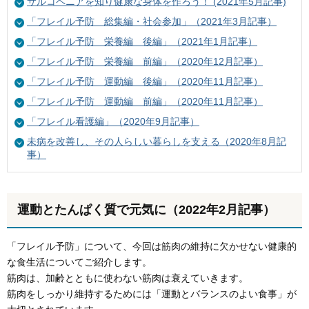
サルコペニアを知り健康な身体を作ろう！ (2021年5月記事)
「フレイル予防 総集編・社会参加」（2021年3月記事）
「フレイル予防 栄養編 後編」（2021年1月記事）
「フレイル予防 栄養編 前編」（2020年12月記事）
「フレイル予防 運動編 後編」（2020年11月記事）
「フレイル予防 運動編 前編」（2020年11月記事）
「フレイル看護編」（2020年9月記事）
未病を改善し、その人らしい暮らしを支える（2020年8月記
事）
運動とたんぱく質で元気に（2022年2月記事）
「フレイル予防」について、今回は筋肉の維持に欠かせない健康的
な食生活についてご紹介します。
筋肉は、加齢とともに使わない筋肉は衰えていきます。
筋肉をしっかり維持するためには「運動とバランスのよい食事」が