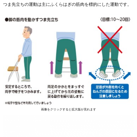
つま先立ちの運動は主にふくらはぎの筋肉を標的にした運動です。
画像をクリックすると拡大版が見れます