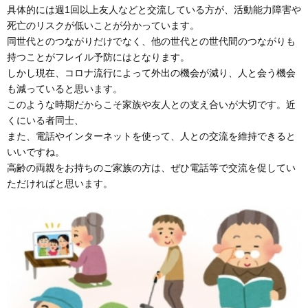
具体的には週1回以上友人などと交流している方が、活動能力障害や
死亡のリスクが低いことが分かっています。
同世代とのつながりだけでなく、他の世代との世代間のつながりも
持つことがフレイル予防にはとなります。
しかし現在、コロナ流行によって外出の機会が減り、人と会う機会
も減っていると思います。
このような時期だからこそ家族や友人との支え合いが大切です。近
くにいる者同士、
また、電話やインターネットを使って、人との交流を維持できると
いいですね。
高齢の両親をお持ちのご家族の方は、ぜひ電話等で交流を促してい
ただければと思います。