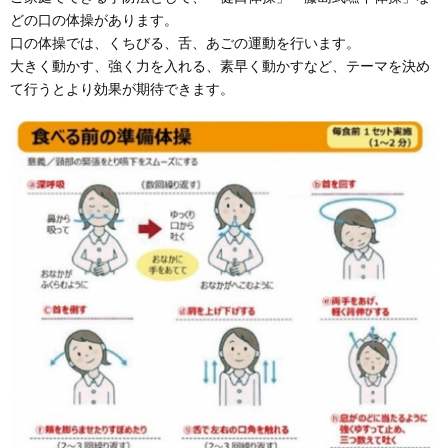
どの口の体操があります。
口の体操では、くちびる、舌、あごの運動を行います。
大きく動かす、強く力を入れる、素早く動かすなど、テーマを決め
て行うとより効果が期待できます。