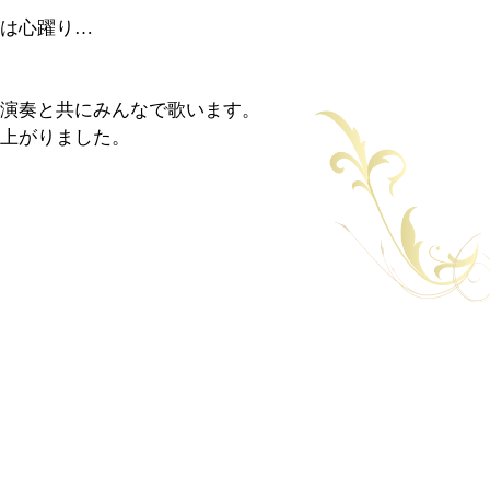
は心躍り…
演奏と共にみんなで歌います。
上がりました。