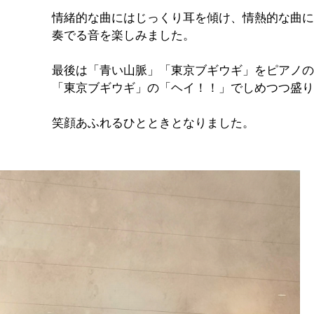
情緒的な曲にはじっくり耳を傾け、情熱的な曲に
奏でる音を楽しみました。
最後は「青い山脈」「東京ブギウギ」をピアノの
「東京ブギウギ」の「ヘイ！！」でしめつつ盛り
笑顔あふれるひとときとなりました。