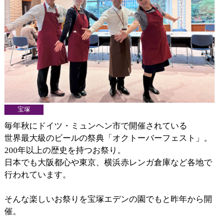
宝塚
毎年秋にドイツ・ミュンヘン市で開催されている
世界最大級のビールの祭典「オクトーバーフェスト」。
200年以上の歴史を持つお祭り。
日本でも大阪都心や東京、横浜赤レンガ倉庫など各地で
行われています。
そんな楽しいお祭りを宝塚エデンの園でもと昨年から開
催。