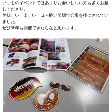
いつものイベントではあまりお会いしない方も多くお越
しくださり、
美味しい、楽しい、ほろ酔い笑顔で会場を後にされてい
ました。
ぜひ来年も開催できたらなと思います。