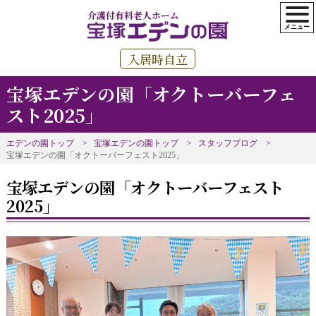
介護付有料老人ホーム
入居時自立
宝塚エデンの園「オクトーバーフェ
スト2025」
エデンの園トップ
宝塚エデンの園トップ
スタッフブログ
宝塚エデンの園「オクトーバーフェスト2025」
宝塚エデンの園「オクトーバーフェスト
2025」