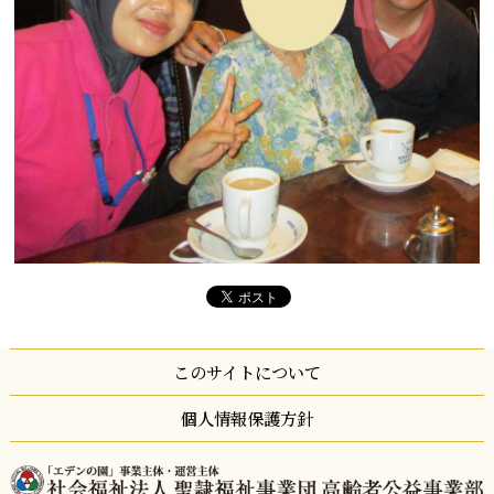
このサイトについて
個人情報保護方針