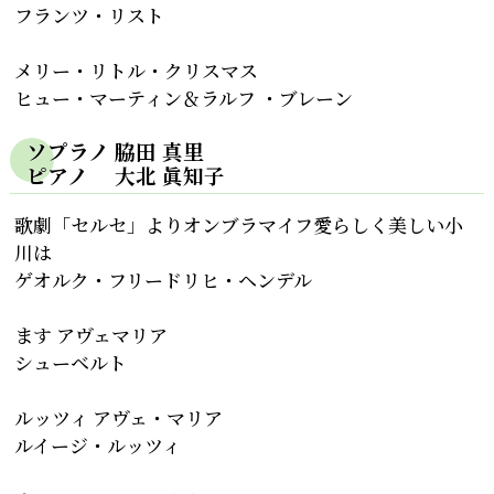
フランツ・リスト
メリー・リトル・クリスマス
ヒュー・マーティン＆ラルフ ・ブレーン
ソプラノ 脇田 真里
ピアノ 大北 眞知子
歌劇「セルセ」よりオンブラマイフ愛らしく美しい小
川は
ゲオルク・フリードリヒ・ヘンデル
ます アヴェマリア
シューベルト
ルッツィ アヴェ・マリア
ルイージ・ルッツィ