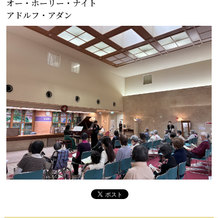
オー・ホーリー・ナイト
アドルフ・アダン