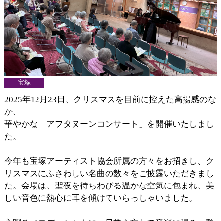
宝塚
2025年12月23日、クリスマスを目前に控えた高揚感のな
か、
華やかな「アフタヌーンコンサート」を開催いたしまし
た。
今年も宝塚アーティスト協会所属の方々をお招きし、ク
リスマスにふさわしい名曲の数々をご披露いただきまし
た。会場は、聖夜を待ちわびる温かな空気に包まれ、美
しい音色に熱心に耳を傾けていらっしゃいました。