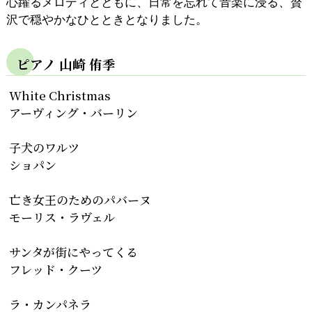
心躍るメロディとともに、日常を忘れて音楽に浸る、贅
沢で穏やかなひとときとなりました。
ピアノ 山崎 侑季
White Christmas
アーヴィング・バーリン
子犬のワルツ
ショパン
亡き女王のためのパバーヌ
モーリス・ラヴェル
サンタが街にやってくる
フレッド・クーツ
ラ・カンパネラ