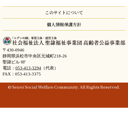
このサイトについて
個人情報保護方針
〒430-0946
静岡県浜松市中央区元城町218-26
聖隷ビル 8F
電話：
053-413-3294
（代表）
FAX：053-413-3375
© Seirei Social Welfare Community. All Rights Reserved.