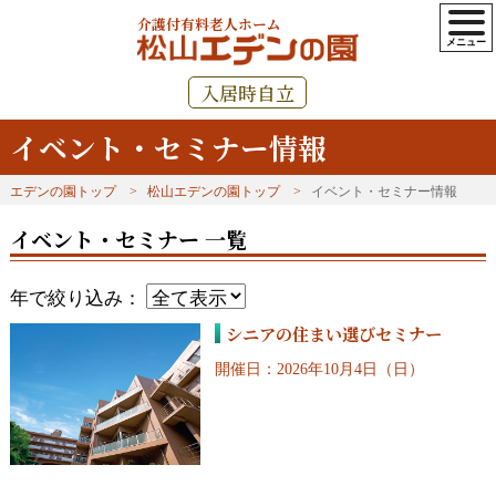
介護付有料老人ホーム
入居時自立
イベント・セミナー情報
エデンの園トップ
松山エデンの園トップ
イベント・セミナー情報
イベント・セミナー 一覧
年で絞り込み：
シニアの住まい選びセミナー
開催日：2026年10月4日（日）