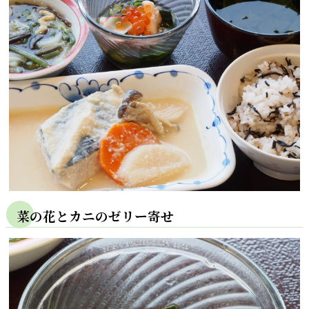
菜の花とカニのゼリー寄せ