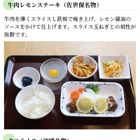
牛肉レモンステーキ（佐世保名物）
牛肉を薄くスライスし鉄板で焼き上げ、レモン醤油の
ソースをかけて仕上げます。スライス玉ねぎとの相性が
抜群です。