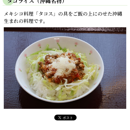
タコライス（沖縄名物）
メキシコ料理「タコス」の具をご飯の上にのせた沖縄
生まれの料理です。