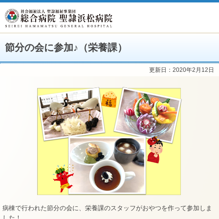
節分の会に参加♪（栄養課）
更新日：2020年2月12日
病棟で行われた節分の会に、栄養課のスタッフがおやつを作って参加しま
した！