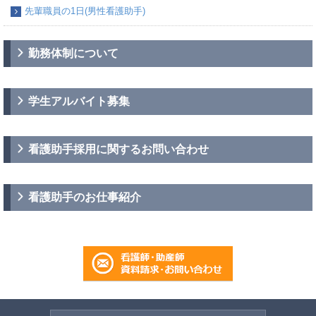
先輩職員の1日(男性看護助手)
勤務体制について
学生アルバイト募集
看護助手採用に関するお問い合わせ
看護助手のお仕事紹介