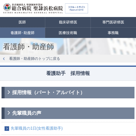
看護師・助産師
看護師・助産師のトップに戻る
看護助手 採用情報
採用情報（パート・アルバイト）
先輩職員の声
先輩職員の1日(女性看護助手)