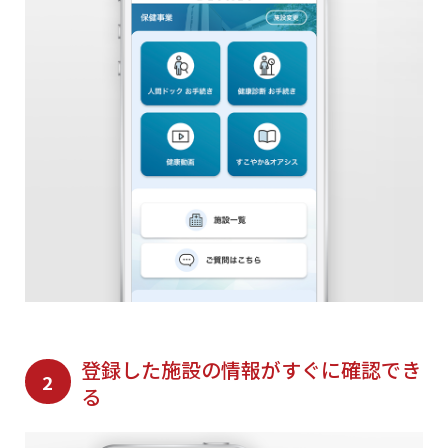
登録した施設の情報がすぐに確認でき
2
る