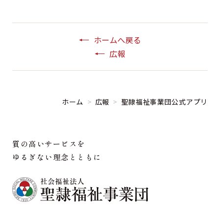
ホームへ戻る
広報
ホーム
>
広報
>
聖隷福祉事業団公式アプリ
質の高いサービスを
ゆるぎない理念とともに