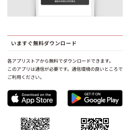
いますぐ無料ダウンロード
各アプリストアから無料でダウンロードできます。
このアプリは通信が必要です。通信環境の良いところで
ご利用ください。