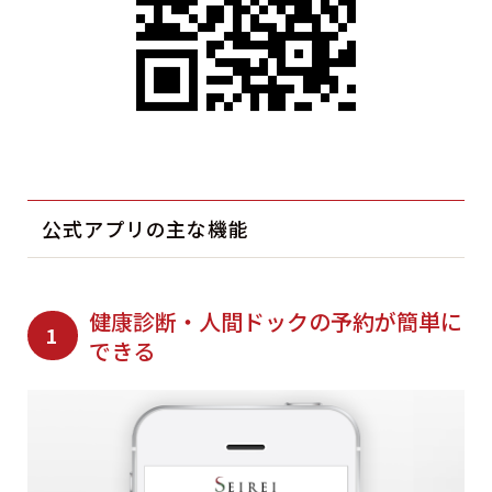
公式アプリの主な機能
健康診断・人間ドックの予約が簡単に
1
できる