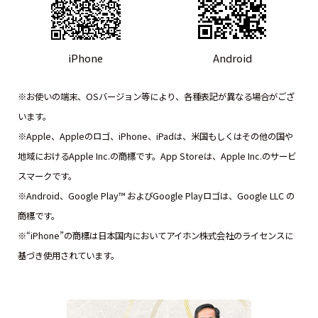
iPhone
Android
※お使いの端末、OSバージョン等により、各種表記が異なる場合がござ
います。
※Apple、Appleのロゴ、iPhone、iPadは、米国もしくはその他の国や
地域におけるApple Inc.の商標です。App Storeは、Apple Inc.のサービ
スマークです。
※Android、Google Play™ およびGoogle Playロゴは、Google LLC の
商標です。
※“iPhone”の商標は日本国内においてアイホン株式会社のライセンスに
基づき使用されています。