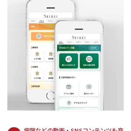
病院などの動画・SNSコンテンツも充