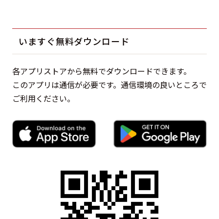
いますぐ無料ダウンロード
各アプリストアから無料でダウンロードできます。
このアプリは通信が必要です。通信環境の良いところで
ご利用ください。