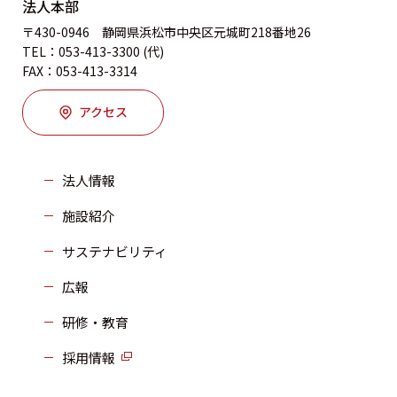
法人本部
〒430-0946 静岡県浜松市中央区元城町218番地26
TEL：053-413-3300 (代)
FAX：053-413-3314
アクセス
法人情報
施設紹介
サステナビリティ
広報
研修・教育
採用情報