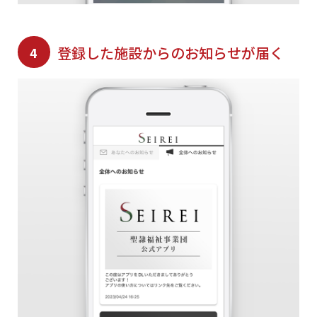
登録した施設からのお知らせが届く
4