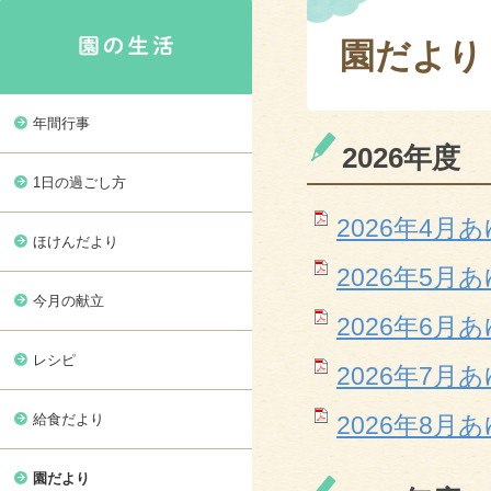
園だより
年間行事
2026年度
1日の過ごし方
2026年4月あゆ
ほけんだより
2026年5月あゆ
今月の献立
2026年6月あゆ
レシピ
2026年7月あゆ
給食だより
2026年8月あゆ
園だより