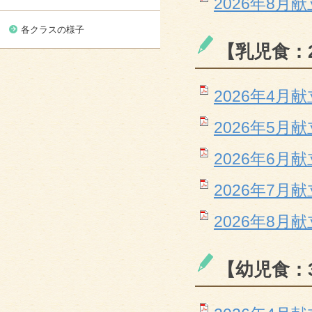
2026年8月献立
各クラスの様子
【乳児食：
2026年4月献立
2026年5月献立
2026年6月献立
2026年7月献立
2026年8月献立
【幼児食：