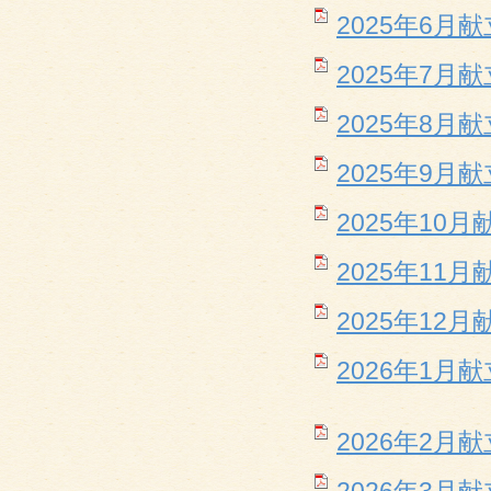
2025年6月献立
2025年7月献立
2025年8月献立
2025年9月献立
2025年10月献
2025年11月献
2025年12月献
2026年1月献立
2026年2月献立