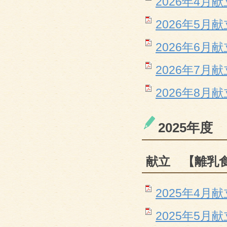
2026年4月献立
2026年5月献立
2026年6月献立
2026年7月献立
2026年8月献立
2025年度
献立 【離乳食
2025年4月献立
2025年5月献立