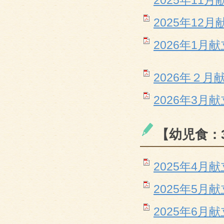
2025年11月献
2025年12月献
2026年1月献立
2026年２月献立
2026年3月献立
【幼児食：
2025年4月献立
2025年5月献立
2025年6月献立