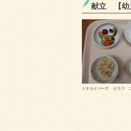
献立 【幼
トナカイバーグ. ピラフ 