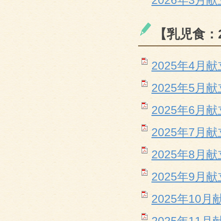
2026年3月献立
【乳児食：
2025年4月献立
2025年5月献立
2025年6月献立
2025年7月献立
2025年8月献立
2025年9月献立
2025年10月献