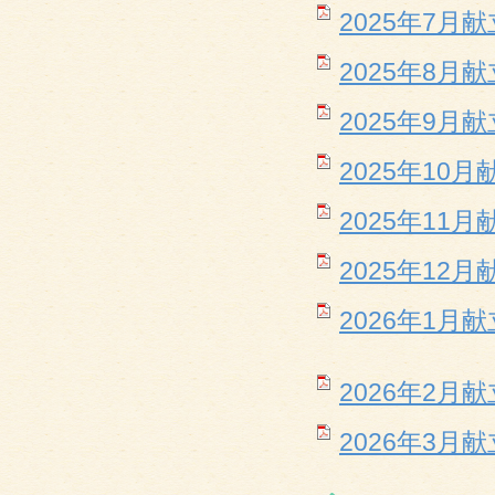
2025年7月献立
2025年8月献立
2025年9月献立
2025年10月献
2025年11月献
2025年12月献
2026年1月献立
2026年2月献立
2026年3月献立