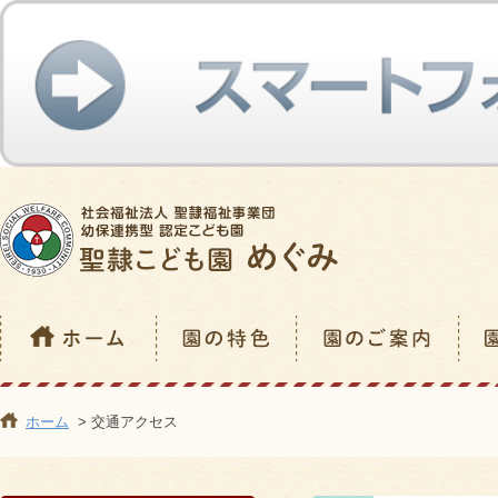
ホーム
> 交通アクセス