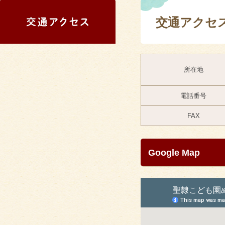
交通アクセ
所在地
電話番号
FAX
Google Map